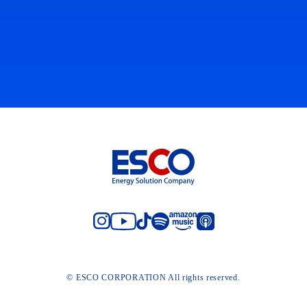
© ESCO CORPORATION All rights reserved.