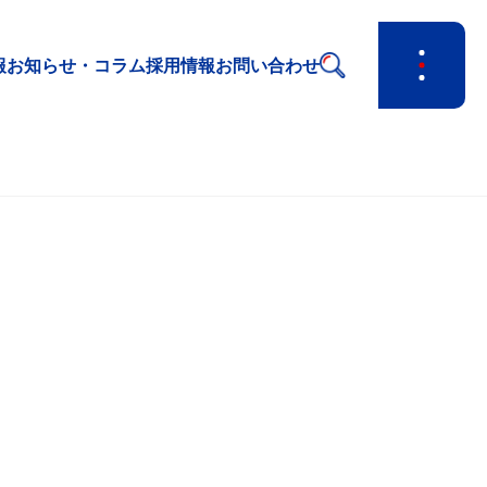
報
お知らせ・コラム
採用情報
お問い合わせ