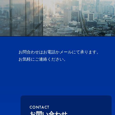
お問合わせはお電話かメールにて承ります。
お気軽にご連絡ください。
CONTACT
お問い合わせ