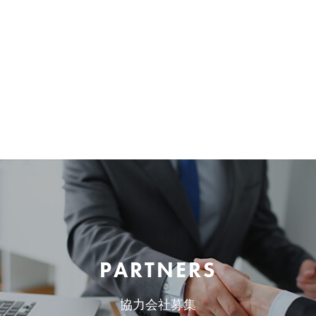
PARTNERS
協力会社募集