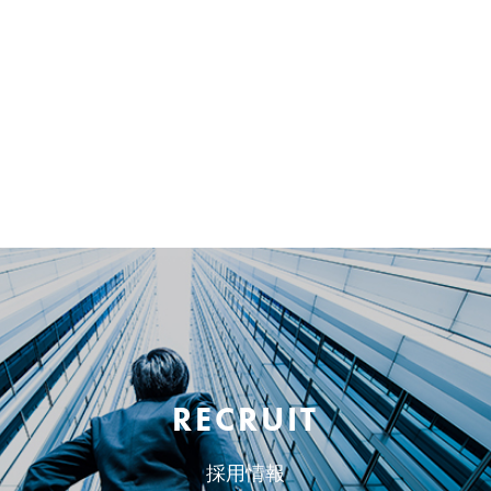
RECRUIT
採用情報