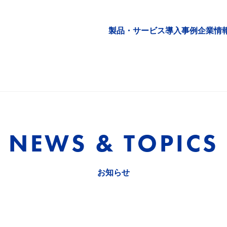
製品・サービス
導入事例
企業情
NEWS & TOPICS
お知らせ