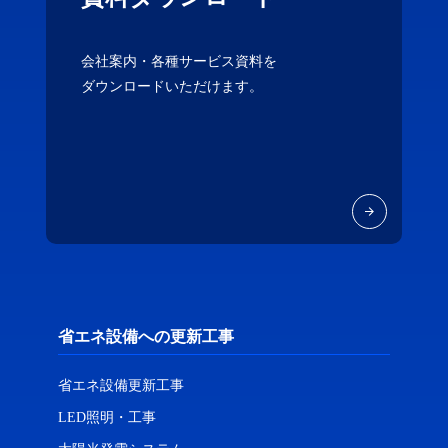
会社案内・各種サービス資料を
ダウンロードいただけます。
省エネ設備への更新工事
省エネ設備更新工事
LED照明・工事