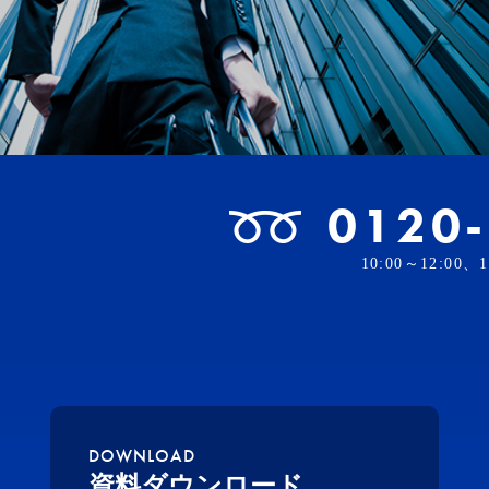
0120
10:00～12:00
DOWNLOAD
資料ダウンロード