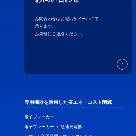
お問合わせはお電話かメールにて
承ります。
お気軽にご連絡ください。
専用機器を活用した省エネ・コスト削減
電子ブレーカー
電子ブレーカー ＋ 急速充電器