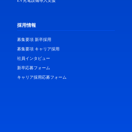
EV充電設備導入支援
採用情報
募集要項 新卒採用
募集要項 キャリア採用
社員インタビュー
新卒応募フォーム
キャリア採用応募フォーム