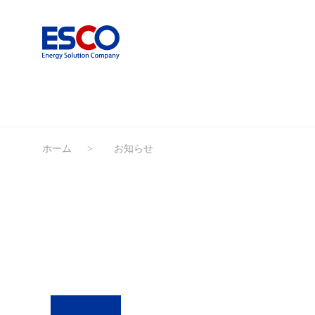
ホーム
お知らせ