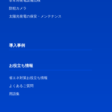
非常用発電設備点検
防犯カメラ
太陽光発電の保安・メンテナンス
導入事例
お役立ち情報
省エネ対策お役立ち情報
よくあるご質問
用語集