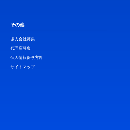
その他
協力会社募集
代理店募集
個人情報保護方針
サイトマップ