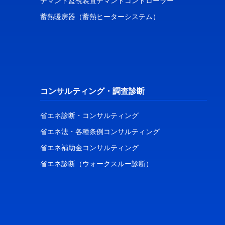
デマンド監視装置デマンドコントローラー
蓄熱暖房器（蓄熱ヒーターシステム）
コンサルティング・調査診断
省エネ診断・コンサルティング
省エネ法・各種条例コンサルティング
省エネ補助金コンサルティング
省エネ診断（ウォークスルー診断）