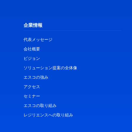
企業情報
代表メッセージ
会社概要
ビジョン
ソリューション提案の全体像
エスコの強み
アクセス
セミナー
エスコの取り組み
レジリエンスへの取り組み