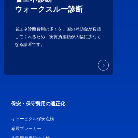
ウォークスルー診断
省エネ診断費用の多くを、国の補助金が負担
してくれるため、実質負担額が大幅に少なく
なる診断です。
保安・保守費用の適正化
キュービクル保安点検
感震ブレーカー