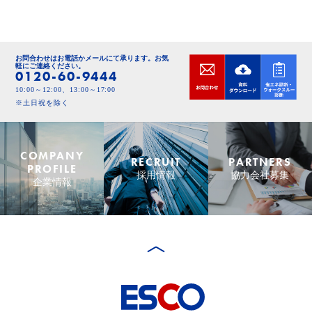
お問合わせはお電話かメールにて承ります。
お気
軽にご連絡ください。
0120-60-9444
10:00～12:00、13:00～17:00
※土日祝を除く
COMPANY
RECRUIT
PARTNERS
PROFILE
採用情報
協力会社募集
企業情報