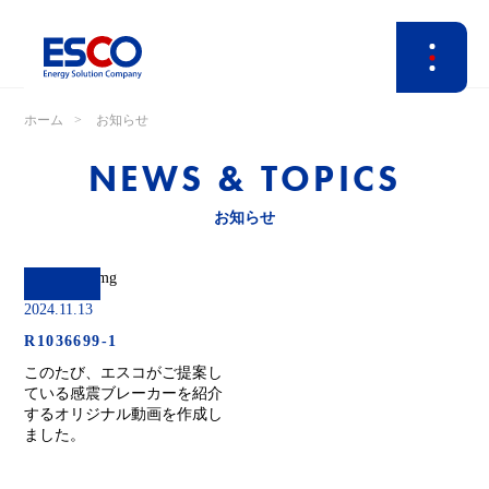
ホーム
お知らせ
NEWS & TOPICS
お知らせ
2024.11.13
R1036699-1
このたび、エスコがご提案し
ている感震ブレーカーを紹介
するオリジナル動画を作成し
ました。