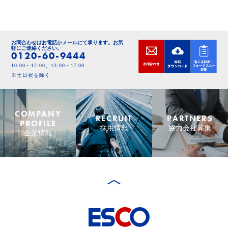
お問合わせはお電話かメールにて承ります。
お気
軽にご連絡ください。
0120-60-9444
10:00～12:00、13:00～17:00
※土日祝を除く
COMPANY
RECRUIT
PARTNERS
PROFILE
採用情報
協力会社募集
企業情報