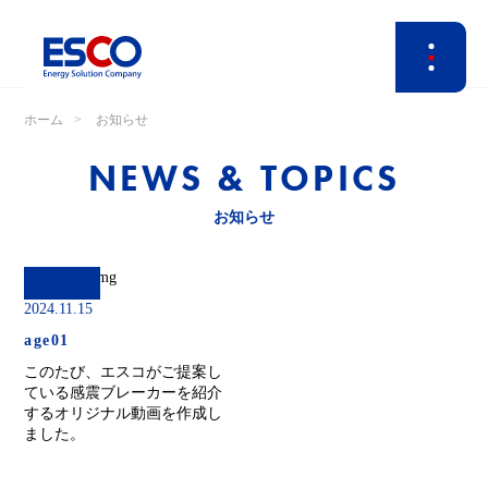
ホーム
お知らせ
NEWS & TOPICS
お知らせ
2024.11.15
age01
このたび、エスコがご提案し
ている感震ブレーカーを紹介
するオリジナル動画を作成し
ました。