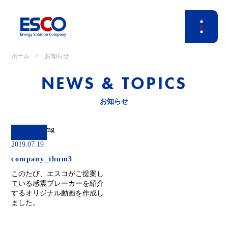
ホーム
お知らせ
NEWS & TOPICS
お知らせ
2019.07.19
company_thum3
このたび、エスコがご提案し
ている感震ブレーカーを紹介
するオリジナル動画を作成し
ました。