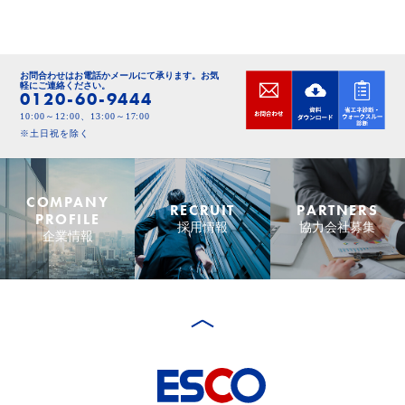
お問合わせはお電話かメールにて承ります。
お気
軽にご連絡ください。
0120-60-9444
10:00～12:00、13:00～17:00
※土日祝を除く
COMPANY
RECRUIT
PARTNERS
PROFILE
採用情報
協力会社募集
企業情報