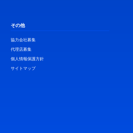
その他
協力会社募集
代理店募集
個人情報保護方針
サイトマップ