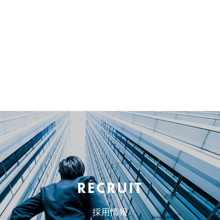
RECRUIT
採用情報