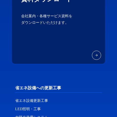
会社案内・各種サービス資料を
ダウンロードいただけます。
省エネ設備への更新工事
省エネ設備更新工事
LED照明・工事