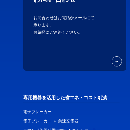
お問合わせはお電話かメールにて
承ります。
お気軽にご連絡ください。
専用機器を活用した省エネ・コスト削減
電子ブレーカー
電子ブレーカー ＋ 急速充電器