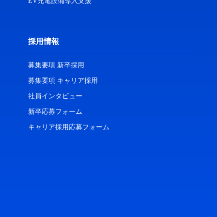
EV充電設備導入支援
採用情報
募集要項 新卒採用
募集要項 キャリア採用
社員インタビュー
新卒応募フォーム
キャリア採用応募フォーム