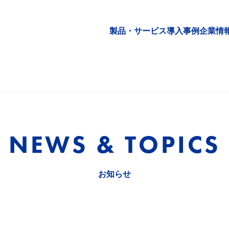
製品・サービス
導入事例
企業情
NEWS & TOPICS
お知らせ