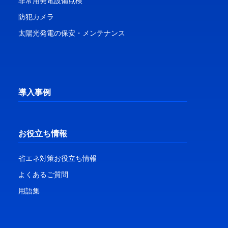
非常用発電設備点検
防犯カメラ
太陽光発電の保安・メンテナンス
導入事例
お役立ち情報
省エネ対策お役立ち情報
よくあるご質問
用語集