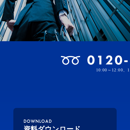
0120
10:00～12:00
DOWNLOAD
資料ダウンロード