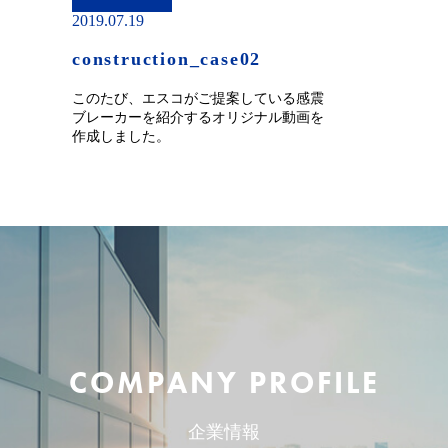
2019.07.19
construction_case02
このたび、エスコがご提案している感震
ブレーカーを紹介するオリジナル動画を
作成しました。
COMPANY PROFILE
企業情報