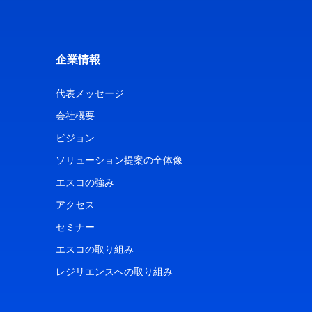
企業情報
代表メッセージ
会社概要
ビジョン
ソリューション提案の全体像
エスコの強み
アクセス
セミナー
エスコの取り組み
レジリエンスへの取り組み