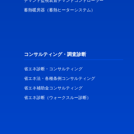
デマンド監視装置デマンドコントローラー
蓄熱暖房器（蓄熱ヒーターシステム）
コンサルティング・調査診断
省エネ診断・コンサルティング
省エネ法・各種条例コンサルティング
省エネ補助金コンサルティング
省エネ診断（ウォークスルー診断）