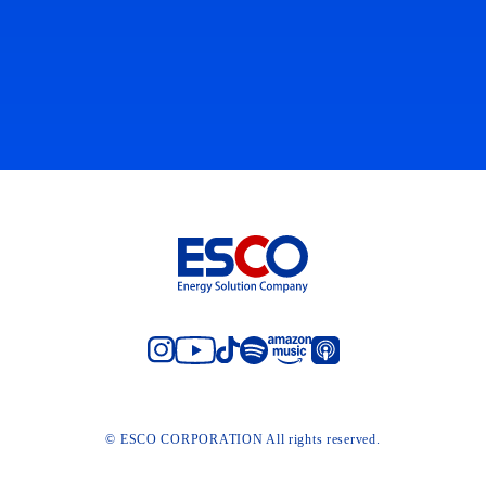
© ESCO CORPORATION All rights reserved.