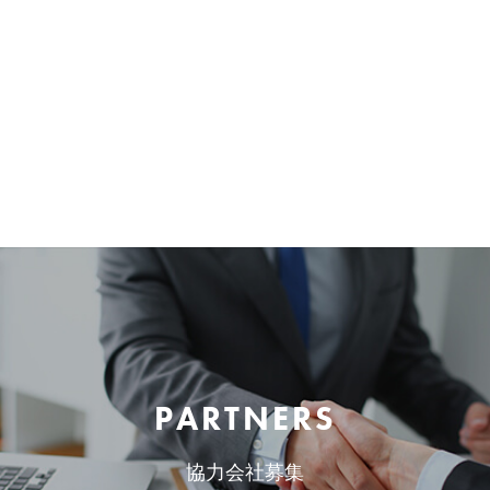
PARTNERS
協力会社募集