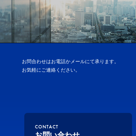
お問合わせはお電話かメールにて承ります。
お気軽にご連絡ください。
CONTACT
お問い合わせ