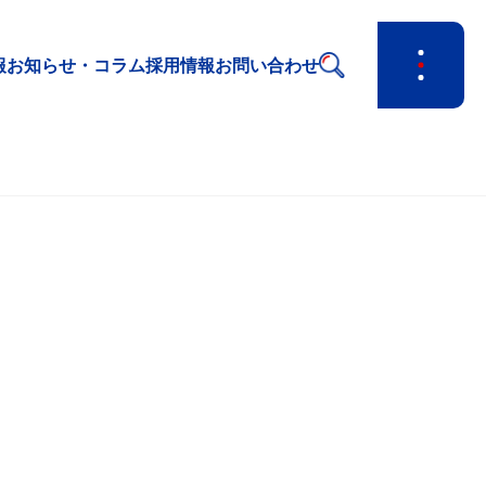
報
お知らせ・コラム
採用情報
お問い合わせ