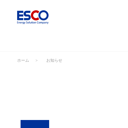
ホーム
お知らせ