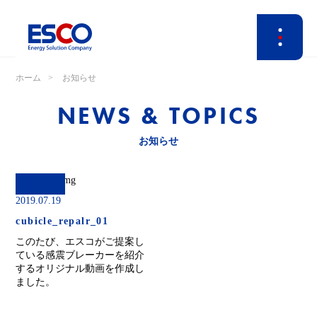
ホーム
お知らせ
NEWS & TOPICS
お知らせ
2019.07.19
cubicle_repalr_01
このたび、エスコがご提案し
ている感震ブレーカーを紹介
するオリジナル動画を作成し
ました。