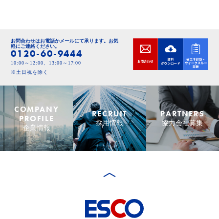
お問合わせはお電話かメールにて承ります。
お気
軽にご連絡ください。
0120-60-9444
10:00～12:00、13:00～17:00
※土日祝を除く
COMPANY
RECRUIT
PARTNERS
PROFILE
採用情報
協力会社募集
企業情報