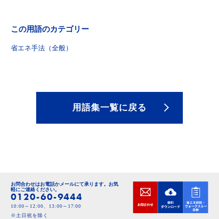
この用語のカテゴリー
省エネ手法（全般）
用語集一覧に戻る
お問合わせはお電話かメールにて承ります。
お気
軽にご連絡ください。
0120-60-9444
10:00～12:00、13:00～17:00
※土日祝を除く