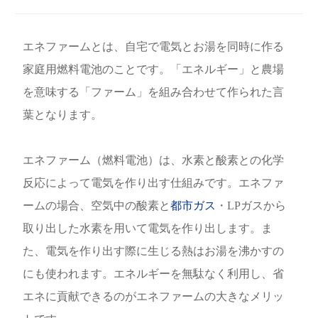
エネファームとは、自宅で電気とお湯を同時に作る
家庭用燃料電池のことです。「エネルギー」と農場
を意味する「ファーム」を組み合わせて作られた言
葉となります。
エネファーム（燃料電池）は、水素と酸素との化学
反応によって電気を作り出す仕組みです。エネファ
ームの場合、空気中の酸素と
都市ガス
・LPガスから
取り出した水素を用いて電気を作り出します。ま
た、電気を作り出す際に生じる熱はお湯を沸かすの
にも使われます。エネルギーを無駄なく利用し、省
エネに貢献できるのがエネファームの大きなメリッ