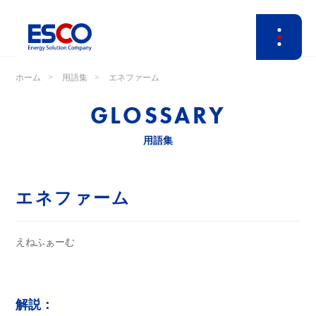
ホーム
用語集
エネファーム
GLOSSARY
用語集
エネファーム
えねふぁーむ
解説：