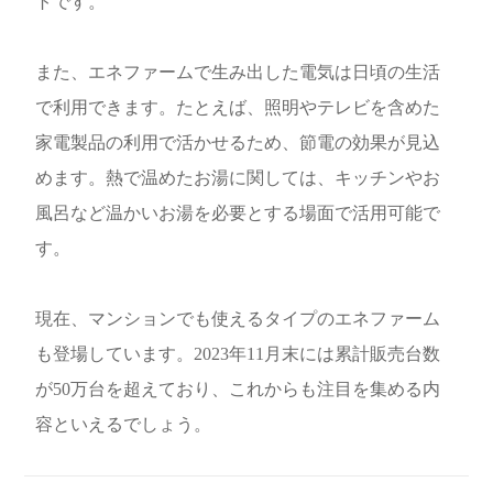
トです。
また、エネファームで生み出した電気は日頃の生活
で利用できます。たとえば、照明やテレビを含めた
家電製品の利用で活かせるため、節電の効果が見込
めます。熱で温めたお湯に関しては、キッチンやお
風呂など温かいお湯を必要とする場面で活用可能で
す。
現在、マンションでも使えるタイプのエネファーム
も登場しています。2023年11月末には累計販売台数
が50万台を超えており、これからも注目を集める内
容といえるでしょう。