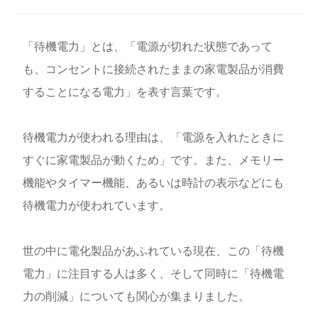
「待機電力」とは、「電源が切れた状態であって
も、コンセントに接続されたままの家電製品が消費
することになる電力」を表す言葉です。
待機電力が使われる理由は、「電源を入れたときに
すぐに家電製品が動くため」です。また、メモリー
機能やタイマー機能、あるいは時計の表示などにも
待機電力が使われています。
世の中に電化製品があふれている現在、この「待機
電力」に注目する人は多く、そして同時に「待機電
力の削減」についても関心が集まりました。