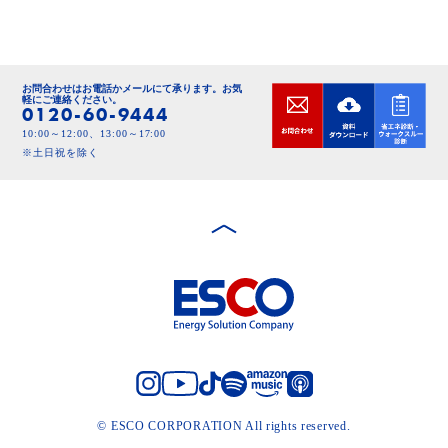
お問合わせはお電話かメールにて承ります。
お気
軽にご連絡ください。
0120-60-9444
10:00～12:00、13:00～17:00
※土日祝を除く
© ESCO CORPORATION All rights reserved.