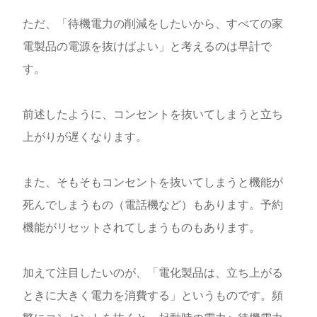
ただ、「待機電力の削減をしたいから、すべての家
電製品の電源を抜けばよい」と考えるのは早計で
す。
前述したように、コンセントを抜いてしまうと立ち
上がりが遅くなります。
また、そもそもコンセントを抜いてしまうと機能が
死んでしまうもの（電話機など）もあります。予約
機能がリセットされてしまうものもあります。
加えて注目したいのが、「電化製品は、立ち上がる
ときに大きく電力を消費する」というものです。頻