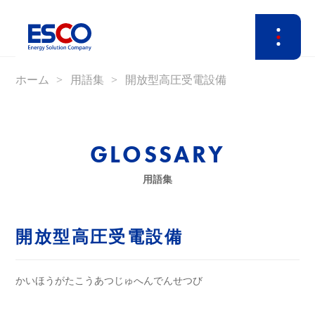
ホーム
用語集
開放型高圧受電設備
GLOSSARY
用語集
開放型高圧受電設備
かいほうがたこうあつじゅへんでんせつび