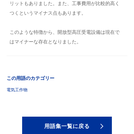
リットもありました。また、工事費用が比較的高く
つくというマイナス点もあります。
このような特徴から、開放型高圧受電設備は現在で
はマイナーな存在となりました。
この用語のカテゴリー
電気工作物
用語集一覧に戻る