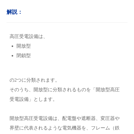
解説：
高圧受電設備は、
開放型
閉鎖型
の2つに分類されます。
そのうち、開放型に分類されるものを「開放型高圧
受電設備」とします。
開放型高圧受電設備は、配電盤や遮断器、変圧器や
界壁に代表されるような電気機器を、フレーム（鉄