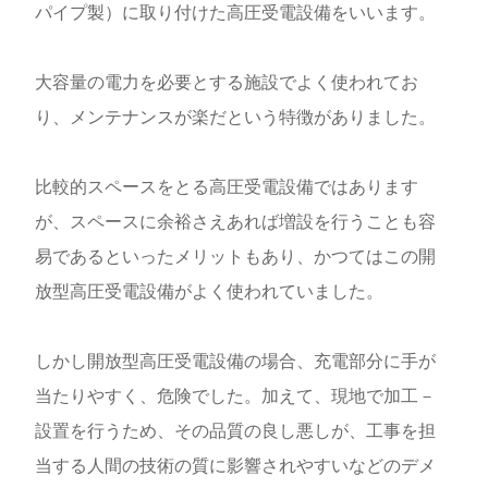
パイプ製）に取り付けた高圧受電設備をいいます。
大容量の電力を必要とする施設でよく使われてお
り、メンテナンスが楽だという特徴がありました。
比較的スペースをとる高圧受電設備ではあります
が、スペースに余裕さえあれば増設を行うことも容
易であるといったメリットもあり、かつてはこの開
放型高圧受電設備がよく使われていました。
しかし開放型高圧受電設備の場合、充電部分に手が
当たりやすく、危険でした。加えて、現地で加工－
設置を行うため、その品質の良し悪しが、工事を担
当する人間の技術の質に影響されやすいなどのデメ