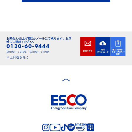
お問合わせはお電話かメールにて承ります。
お気
軽にご連絡ください。
0120-60-9444
10:00～12:00、13:00～17:00
※土日祝を除く