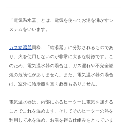
「電気温水器」とは、電気を使ってお湯を沸かすシ
ステムをいいます。
ガス給湯器
同様、「給湯器」に分類されるものであ
り、火を使用しないのが非常に大きな特徴です。こ
のため、電気温水器の場合は、ガス漏れや不完全燃
焼の危険性がありません。また、電気温水器の場合
は、室外に給湯器を置く必要もありません。
電気温水器は、内部にあるヒーターに電気を加える
ことでこれを温めます。そしてそのヒーターの熱を
利用して水を温め、お湯を得る仕組みをとっていま