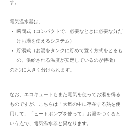
す。
電気温水器は、
瞬間式（コンパクトで、必要なときに必要な分だ
けお湯を使えるシステム）
貯湯式（お湯をタンクに貯めて置く方式をとるも
の。供給される温度が安定しているのが特徴）
の2つに大きく分けられます。
なお、エコキュートもまた電気を使ってお湯を得る
ものですが、こちらは「大気の中に存在する熱を使
用して」「ヒートポンプを使って」お湯をつくると
いう点で、電気温水器と異なります。