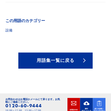
この用語のカテゴリー
設備
用語集一覧に戻る
お問合わせはお電話かメールにて承ります。
お気
軽にご連絡ください。
0120-60-9444
10:00～12:00、13:00～17:00