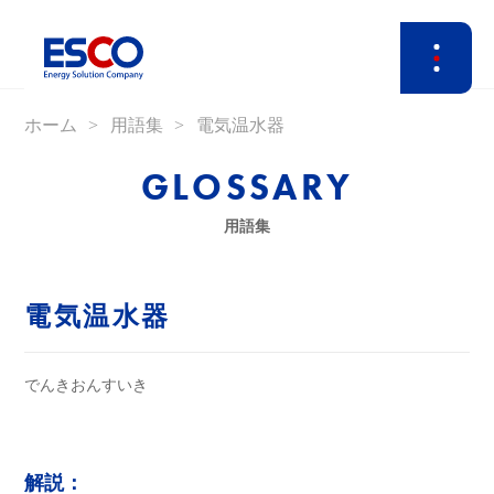
ホーム
用語集
電気温水器
GLOSSARY
用語集
電気温水器
でんきおんすいき
解説：