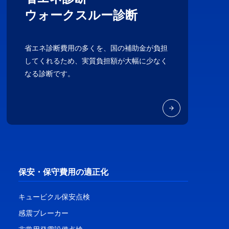
ウォークスルー診断
省エネ診断費用の多くを、国の補助金が負担
してくれるため、実質負担額が大幅に少なく
なる診断です。
保安・保守費用の適正化
キュービクル保安点検
感震ブレーカー