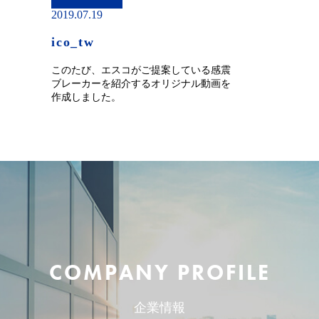
2019.07.19
ico_tw
このたび、エスコがご提案している感震
ブレーカーを紹介するオリジナル動画を
作成しました。
COMPANY PROFILE
企業情報