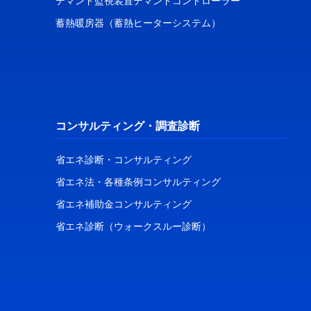
デマンド監視装置デマンドコントローラー
蓄熱暖房器（蓄熱ヒーターシステム）
コンサルティング・調査診断
省エネ診断・コンサルティング
省エネ法・各種条例コンサルティング
省エネ補助金コンサルティング
省エネ診断（ウォークスルー診断）