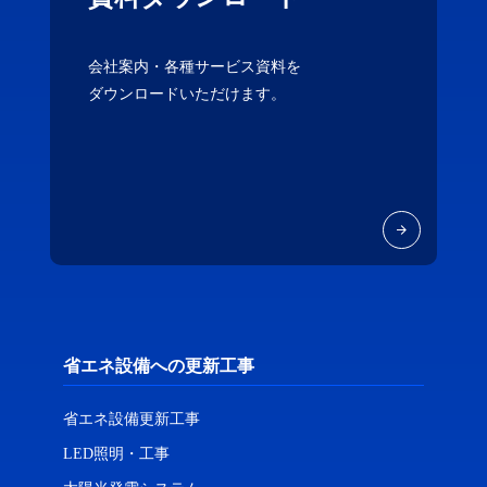
会社案内・各種サービス資料を
ダウンロードいただけます。
省エネ設備への更新工事
省エネ設備更新工事
LED照明・工事