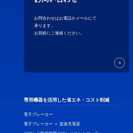
お問合わせはお電話かメールにて
承ります。
お気軽にご連絡ください。
専用機器を活用した省エネ・コスト削減
電子ブレーカー
電子ブレーカー ＋ 急速充電器