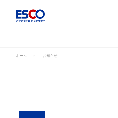
ホーム
お知らせ