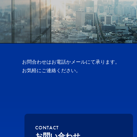
お問合わせはお電話かメールにて承ります。
お気軽にご連絡ください。
CONTACT
お問い合わせ