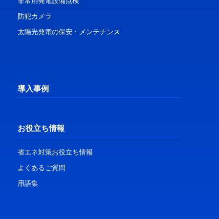
非常用発電設備点検
防犯カメラ
太陽光発電の保安・メンテナンス
導入事例
お役立ち情報
省エネ対策お役立ち情報
よくあるご質問
用語集