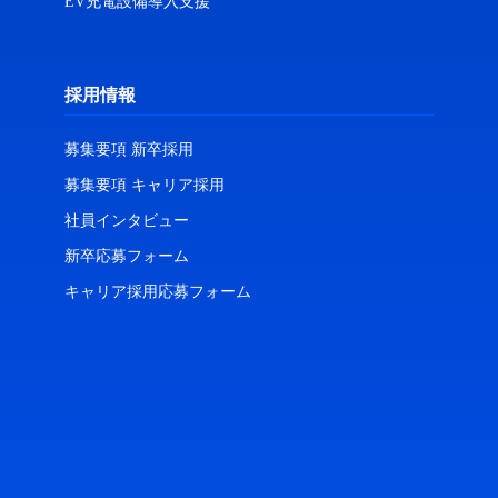
EV充電設備導入支援
採用情報
募集要項 新卒採用
募集要項 キャリア採用
社員インタビュー
新卒応募フォーム
キャリア採用応募フォーム