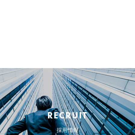
RECRUIT
採用情報