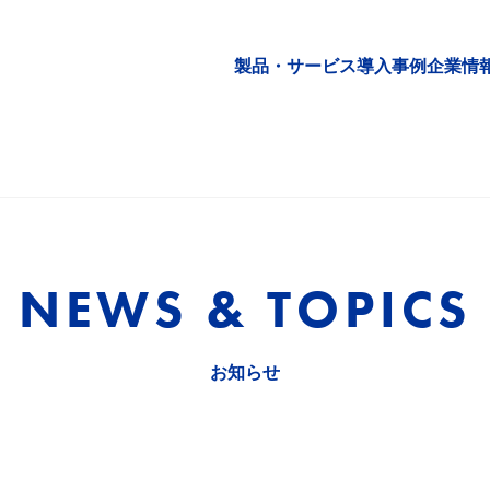
製品・サービス
導入事例
企業情
NEWS & TOPICS
お知らせ