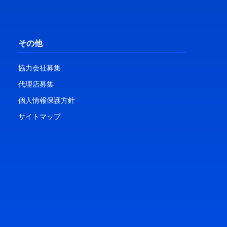
その他
協力会社募集
代理店募集
個人情報保護方針
サイトマップ