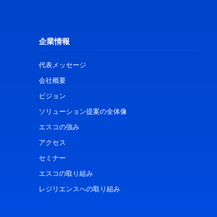
企業情報
代表メッセージ
会社概要
ビジョン
ソリューション提案の全体像
エスコの強み
アクセス
セミナー
エスコの取り組み
レジリエンスへの取り組み