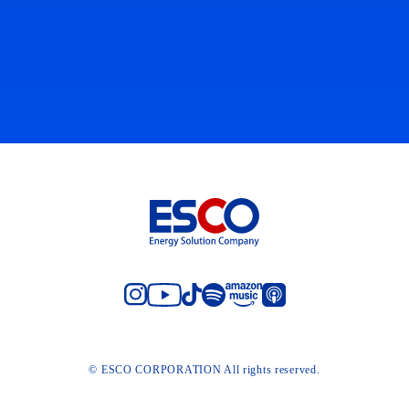
© ESCO CORPORATION All rights reserved.