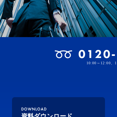
0120
10:00～12:00
DOWNLOAD
資料ダウンロード