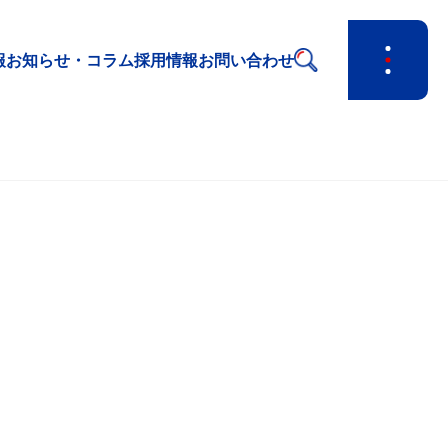
報
お知らせ・コラム
採用情報
お問い合わせ