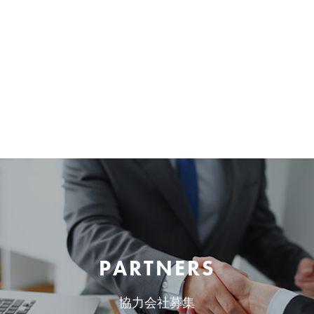
PARTNERS
協力会社募集