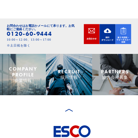
お問合わせはお電話かメールにて承ります。
お気
軽にご連絡ください。
0120-60-9444
10:00～12:00、13:00～17:00
※土日祝を除く
COMPANY
RECRUIT
PARTNERS
PROFILE
採用情報
協力会社募集
企業情報