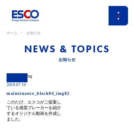
ホーム
お知らせ
NEWS & TOPICS
お知らせ
2019.07.19
maintenance_block04_img02
このたび、エスコがご提案し
ている感震ブレーカーを紹介
するオリジナル動画を作成し
ました。