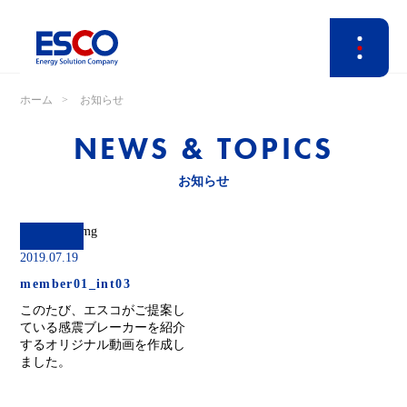
ホーム
お知らせ
NEWS & TOPICS
お知らせ
2019.07.19
member01_int03
このたび、エスコがご提案し
ている感震ブレーカーを紹介
するオリジナル動画を作成し
ました。