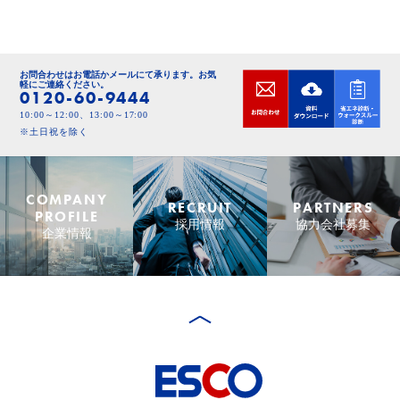
お問合わせはお電話かメールにて承ります。
お気
軽にご連絡ください。
0120-60-9444
10:00～12:00、13:00～17:00
※土日祝を除く
COMPANY
RECRUIT
PARTNERS
PROFILE
採用情報
協力会社募集
企業情報