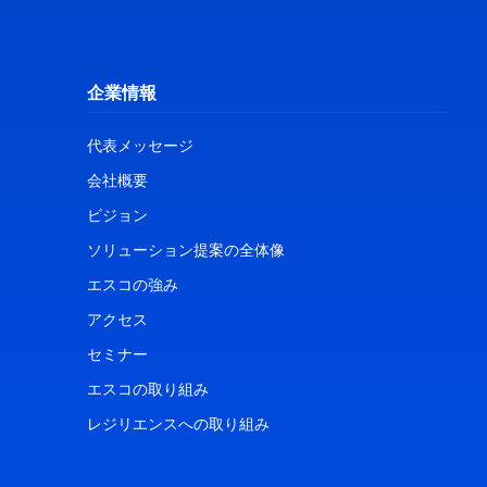
企業情報
代表メッセージ
会社概要
ビジョン
ソリューション提案の全体像
エスコの強み
アクセス
セミナー
エスコの取り組み
レジリエンスへの取り組み