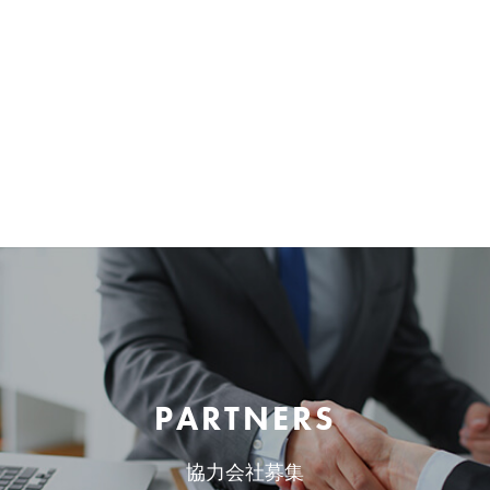
PARTNERS
協力会社募集