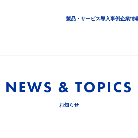
製品・サービス
導入事例
企業情
NEWS & TOPICS
お知らせ