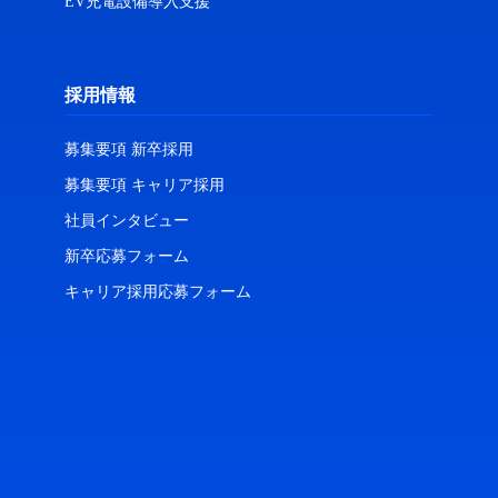
EV充電設備導入支援
採用情報
募集要項 新卒採用
募集要項 キャリア採用
社員インタビュー
新卒応募フォーム
キャリア採用応募フォーム