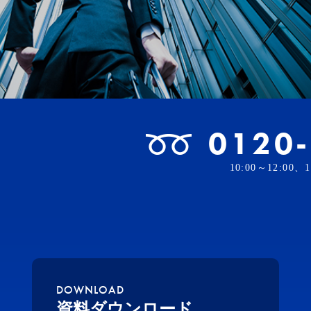
0120
10:00～12:00
DOWNLOAD
資料ダウンロード