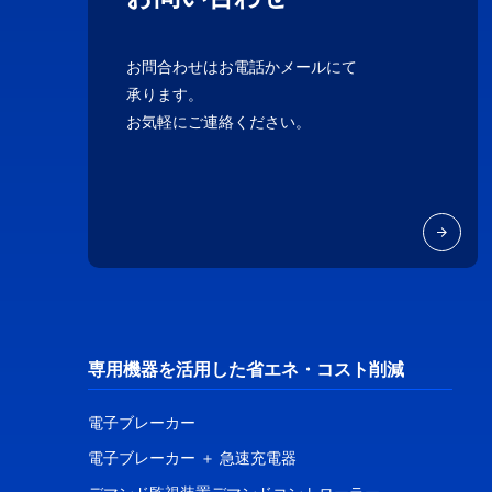
お問合わせはお電話かメールにて
承ります。
お気軽にご連絡ください。
専用機器を活用した省エネ・コスト削減
電子ブレーカー
電子ブレーカー ＋ 急速充電器