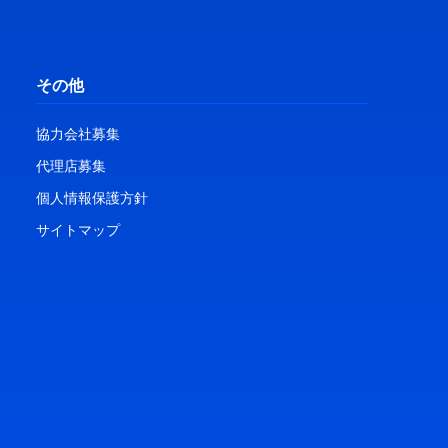
その他
協力会社募集
代理店募集
個人情報保護方針
サイトマップ