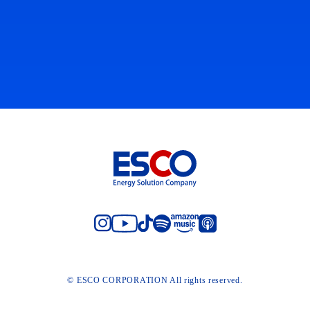
© ESCO CORPORATION All rights reserved.