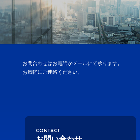
お問合わせはお電話かメールにて承ります。
お気軽にご連絡ください。
CONTACT
お問い合わせ