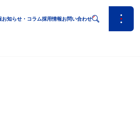
報
お知らせ・コラム
採用情報
お問い合わせ