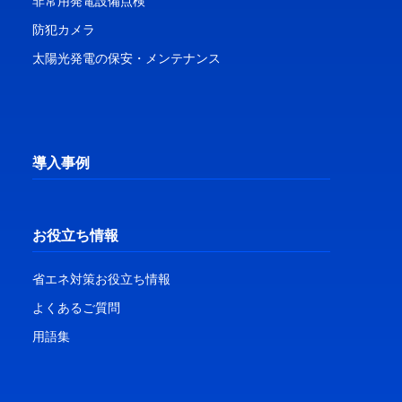
非常用発電設備点検
防犯カメラ
太陽光発電の保安・メンテナンス
導入事例
お役立ち情報
省エネ対策お役立ち情報
よくあるご質問
用語集