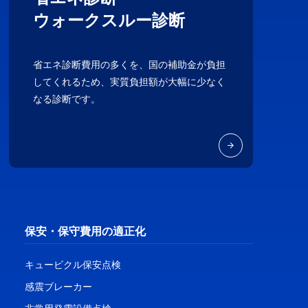
ウォークスルー診断
省エネ診断費用の多くを、国の補助金が負担
してくれるため、実質負担額が大幅に少なく
なる診断です。
保安・保守費用の適正化
キュービクル保安点検
感震ブレーカー