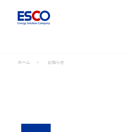
ホーム
お知らせ