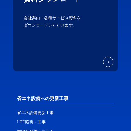
会社案内・各種サービス資料を
ダウンロードいただけます。
省エネ設備への更新工事
省エネ設備更新工事
LED照明・工事