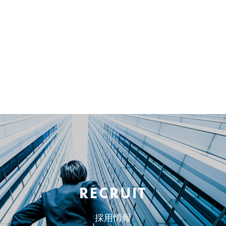
RECRUIT
採用情報