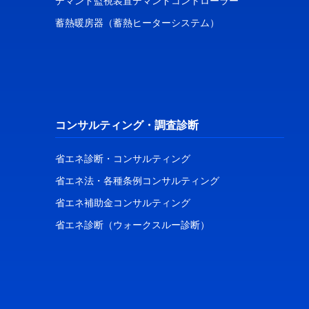
デマンド監視装置デマンドコントローラー
蓄熱暖房器（蓄熱ヒーターシステム）
コンサルティング・調査診断
省エネ診断・コンサルティング
省エネ法・各種条例コンサルティング
省エネ補助金コンサルティング
省エネ診断（ウォークスルー診断）