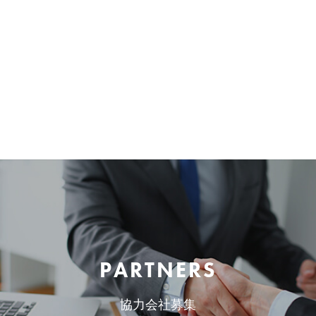
PARTNERS
協力会社募集