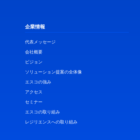
企業情報
代表メッセージ
会社概要
ビジョン
ソリューション提案の全体像
エスコの強み
アクセス
セミナー
エスコの取り組み
レジリエンスへの取り組み