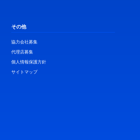
その他
協力会社募集
代理店募集
個人情報保護方針
サイトマップ