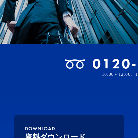
0120
10:00～12:00
DOWNLOAD
資料ダウンロード