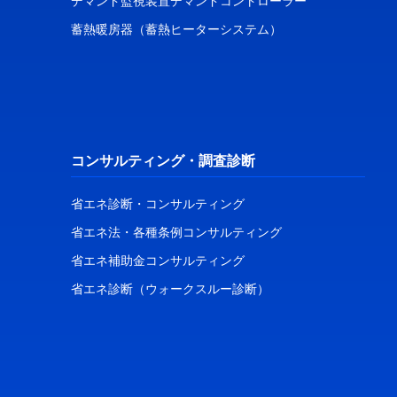
デマンド監視装置デマンドコントローラー
蓄熱暖房器（蓄熱ヒーターシステム）
コンサルティング・調査診断
省エネ診断・コンサルティング
省エネ法・各種条例コンサルティング
省エネ補助金コンサルティング
省エネ診断（ウォークスルー診断）