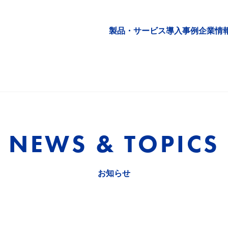
製品・サービス
導入事例
企業情
NEWS & TOPICS
お知らせ