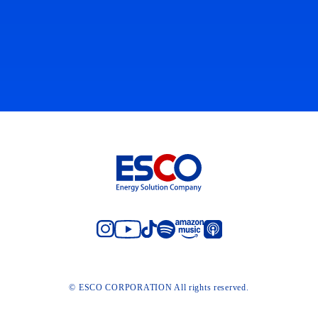
© ESCO CORPORATION All rights reserved.