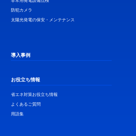
非常用発電設備点検
防犯カメラ
太陽光発電の保安・メンテナンス
導入事例
お役立ち情報
省エネ対策お役立ち情報
よくあるご質問
用語集