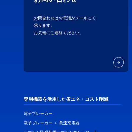
お問合わせはお電話かメールにて
承ります。
お気軽にご連絡ください。
専用機器を活用した省エネ・コスト削減
電子ブレーカー
電子ブレーカー ＋ 急速充電器