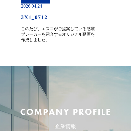
2026.04.24
3X1_0712
このたび、エスコがご提案している感震
ブレーカーを紹介するオリジナル動画を
作成しました。
COMPANY PROFILE
企業情報