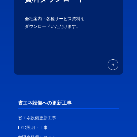
会社案内・各種サービス資料を
ダウンロードいただけます。
省エネ設備への更新工事
省エネ設備更新工事
LED照明・工事