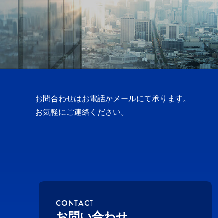
お問合わせはお電話かメールにて承ります。
お気軽にご連絡ください。
CONTACT
お問い合わせ