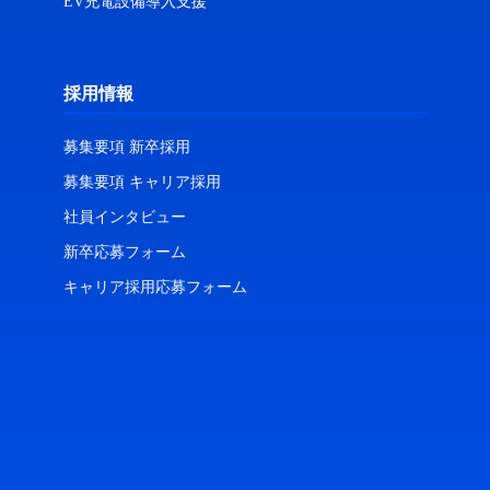
EV充電設備導入支援
採用情報
募集要項 新卒採用
募集要項 キャリア採用
社員インタビュー
新卒応募フォーム
キャリア採用応募フォーム