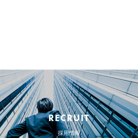
RECRUIT
採用情報