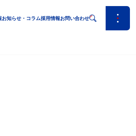
報
お知らせ・コラム
採用情報
お問い合わせ