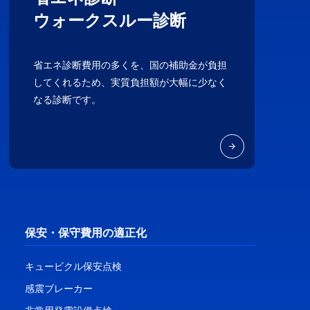
ウォークスルー診断
省エネ診断費用の多くを、国の補助金が負担
してくれるため、実質負担額が大幅に少なく
なる診断です。
保安・保守費用の適正化
キュービクル保安点検
感震ブレーカー