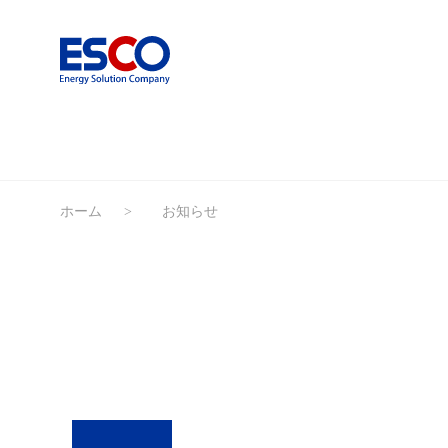
ホーム
お知らせ