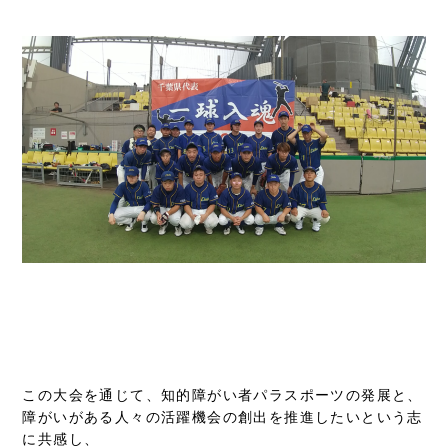
この大会を通じて、知的障がい者パラスポーツの発展と、
障がいがある人々の活躍機会の創出を推進したいという志
に共感し、