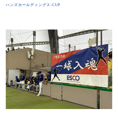
ハンズホールディングス-CUP