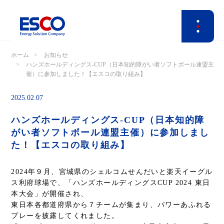
ホーム
お知らせ
ハンズホールディングス-CUP（日本知的障がい者ソフトボール連盟主
催）に参加しました！【エスコの取り組み】
2025.02.07
ハンズホールディングス-CUP（日本知的障
がい者ソフトボール連盟主催）に参加しまし
た！【エスコの取り組み】
2024年９月、宮城県のシェルコムせんだいと楽天イーグル
ス利府球場で、「ハンズホールディングスCUP 2024 東日
本大会」が開催され、
東日本各都道府県から７チームが集まり、パワーあふれる
プレーを披露してくれました。