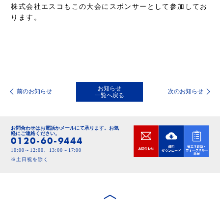
株式会社エスコもこの大会にスポンサーとして参加してお
ります。
お知らせ
前のお知らせ
次のお知らせ
一覧へ戻る
お問合わせはお電話かメールにて承ります。
お気
軽にご連絡ください。
0120-60-9444
10:00～12:00、13:00～17:00
※土日祝を除く