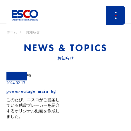
ホーム
お知らせ
NEWS & TOPICS
お知らせ
2024.02.13
power-outage_main_bg
このたび、エスコがご提案し
ている感震ブレーカーを紹介
するオリジナル動画を作成し
ました。