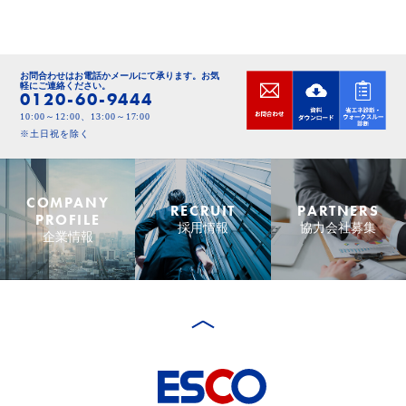
お問合わせはお電話かメールにて承ります。
お気
軽にご連絡ください。
0120-60-9444
10:00～12:00、13:00～17:00
※土日祝を除く
COMPANY
RECRUIT
PARTNERS
PROFILE
採用情報
協力会社募集
企業情報