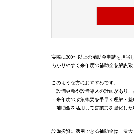
実際に300件以上の補助金申請を担当
わかりやすく来年度の補助金を解説致
このような方におすすめです。
・設備更新や設備導入の計画があり、
・来年度の政策概要を手早く理解・整
・補助金を活用して営業力を強化した
設備投資に活用できる補助金は、最大