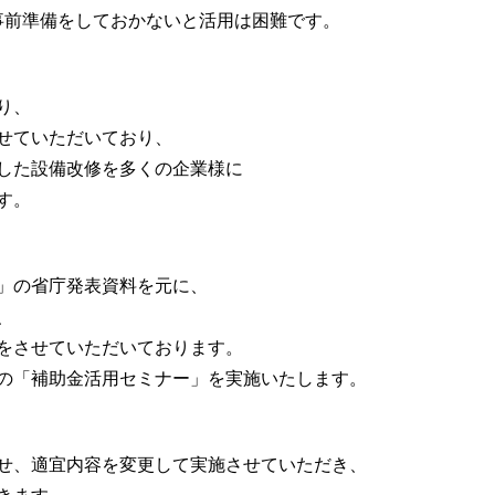
事前準備をしておかないと活用は困難です。
り、
せていただいており、
した設備改修を多くの企業様に
す。
」の省庁発表資料を元に、
、
をさせていただいております。
の「補助金活用セミナー」を実施いたします。
せ、適宜内容を変更して実施させていただき、