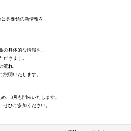
の公募要領の新情報を
金の具体的な情報を、
ただきます。
の流れ、
ご説明いたします。
ため、3月も開催いたします。
。ぜひご参加ください。