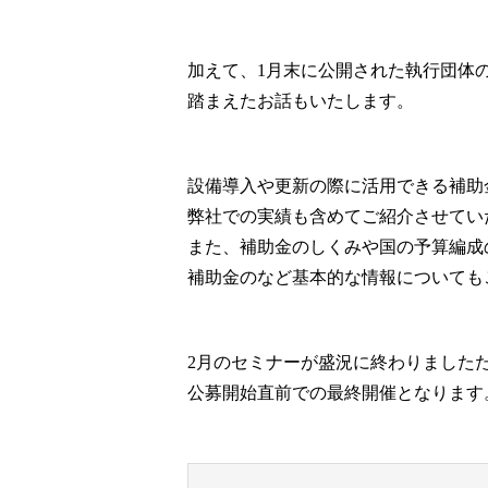
加えて、1月末に公開された執行団体
踏まえたお話もいたします。
設備導入や更新の際に活用できる補助
弊社での実績も含めてご紹介させてい
また、補助金のしくみや国の予算編成
補助金のなど基本的な情報についても
2月のセミナーが盛況に終わりました
公募開始直前での最終開催となります