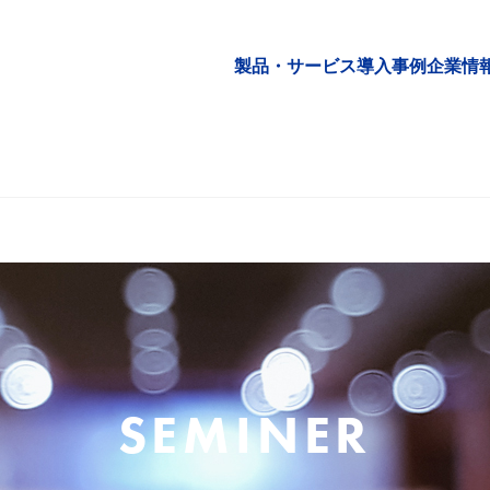
製品・サービス
導入事例
企業情
SEMINER