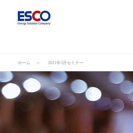
ホーム
2021年3月セミナー