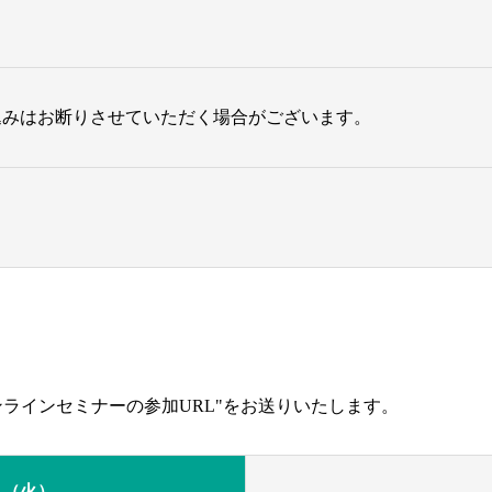
込みはお断りさせていただく場合がございます。
ラインセミナーの参加URL"をお送りいたします。
4日（火）