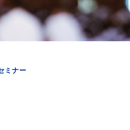
料セミナー