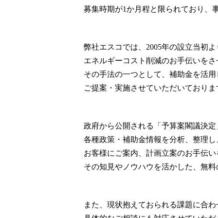
募集時期が1か月程と限られており、
弊社エスコでは、2005年の設立当初よ
エネルギーコスト削減のお手伝いをさ
その手法の一つとして、補助金を活用
ご提案・実施させていただいておりま
政府から公開される「予算案閣議決定
各種政策・補助金情報を分析、整理し
お客様にご案内、計画立案のお手伝い
その知見やノウハウを活かした、無料
また、現状抱えておられる課題に合わ