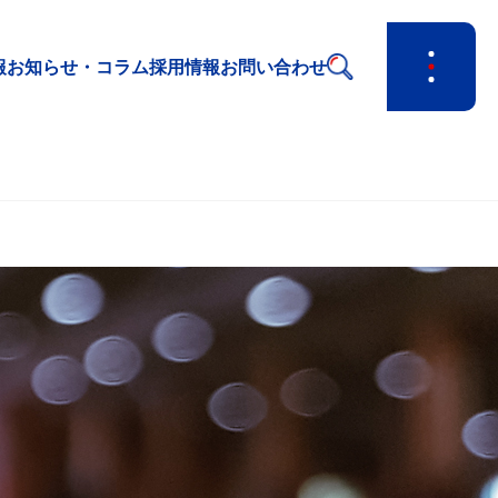
報
お知らせ・コラム
採用情報
お問い合わせ