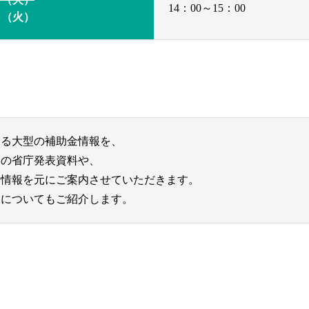
14：00～15：00
3日（火）
きる大型の補助金情報を、
」の省庁発表資料や、
新情報を元にご案内させていただきます。
例についてもご紹介します。