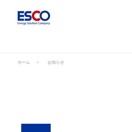
ホーム
お知らせ