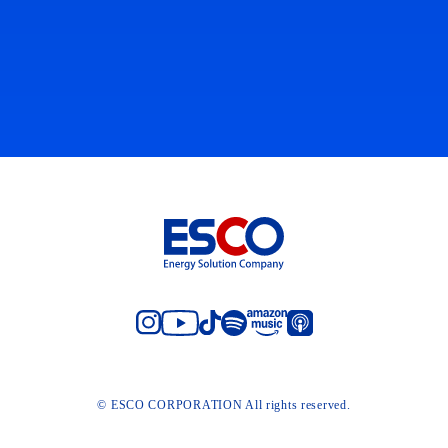
© ESCO CORPORATION All rights reserved.