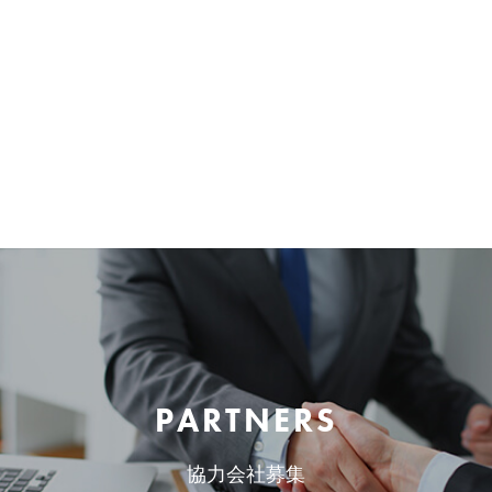
PARTNERS
協力会社募集