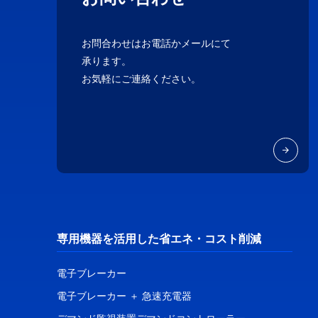
お問合わせはお電話かメールにて
承ります。
お気軽にご連絡ください。
専用機器を活用した省エネ・コスト削減
電子ブレーカー
電子ブレーカー ＋ 急速充電器