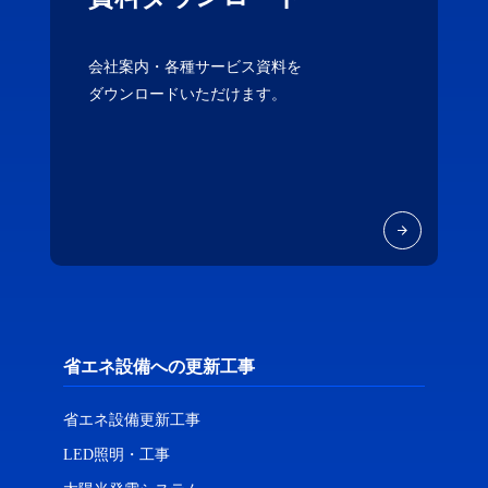
会社案内・各種サービス資料を
ダウンロードいただけます。
省エネ設備への更新工事
省エネ設備更新工事
LED照明・工事