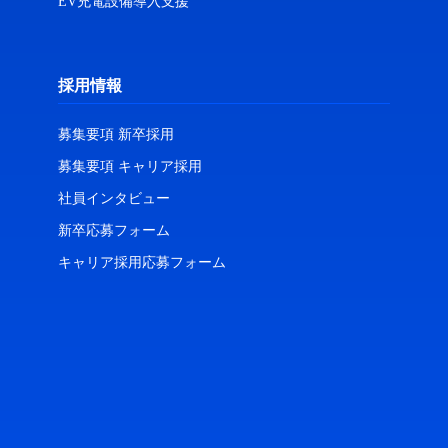
EV充電設備導入支援
採用情報
募集要項 新卒採用
募集要項 キャリア採用
社員インタビュー
新卒応募フォーム
キャリア採用応募フォーム