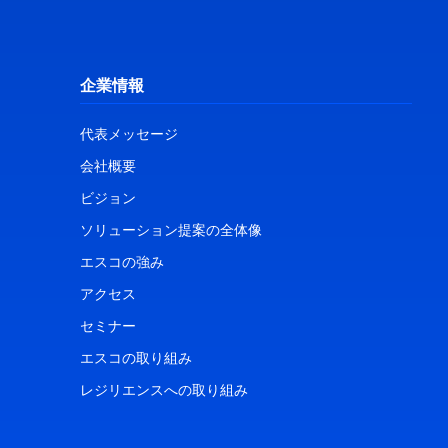
企業情報
代表メッセージ
会社概要
ビジョン
ソリューション提案の全体像
エスコの強み
アクセス
セミナー
エスコの取り組み
レジリエンスへの取り組み