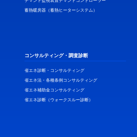
デマンド監視装置デマンドコントローラー
蓄熱暖房器（蓄熱ヒーターシステム）
コンサルティング・調査診断
省エネ診断・コンサルティング
省エネ法・各種条例コンサルティング
省エネ補助金コンサルティング
省エネ診断（ウォークスルー診断）