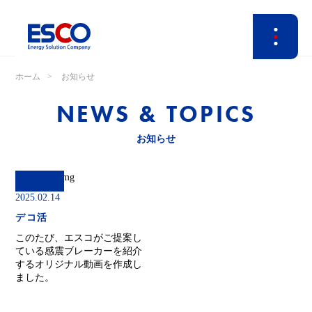
ホーム
お知らせ
NEWS & TOPICS
お知らせ
2025.02.14
デコ活
このたび、エスコがご提案し
ている感震ブレーカーを紹介
するオリジナル動画を作成し
ました。