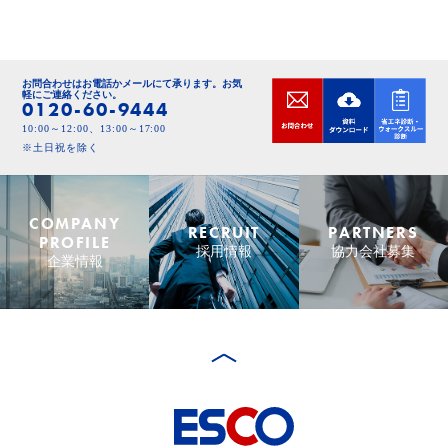
お問合わせはお電話かメールにて承ります。
お気
軽にご連絡ください。
0120-60-9444
10:00～12:00、13:00～17:00
※土日祝を除く
COMPANY
RECRUIT
PARTNERS
PROFILE
採用情報
協力会社募集
企業情報