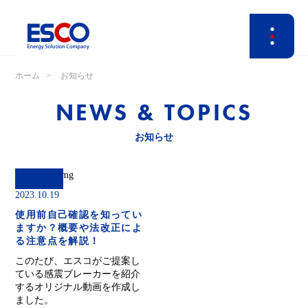
ホーム
お知らせ
NEWS & TOPICS
お知らせ
2023.10.19
使用前自己確認を知ってい
ますか？概要や法改正によ
る注意点を解説！
このたび、エスコがご提案し
ている感震ブレーカーを紹介
するオリジナル動画を作成し
ました。