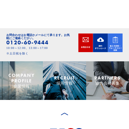
お問合わせはお電話かメールにて承ります。
お気
軽にご連絡ください。
0120-60-9444
10:00～12:00、13:00～17:00
※土日祝を除く
COMPANY
RECRUIT
PARTNERS
PROFILE
採用情報
協力会社募集
企業情報