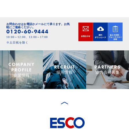
お問合わせはお電話かメールにて承ります。
お気
軽にご連絡ください。
0120-60-9444
10:00～12:00、13:00～17:00
※土日祝を除く
COMPANY
RECRUIT
PARTNERS
PROFILE
採用情報
協力会社募集
企業情報