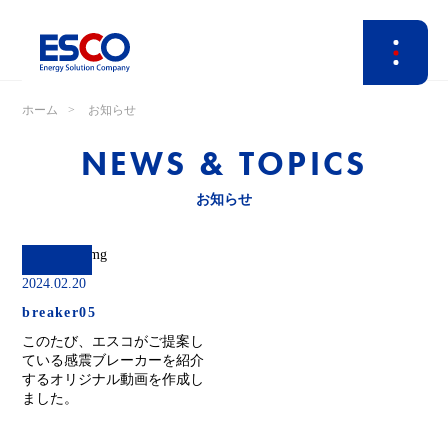
ホーム
お知らせ
NEWS & TOPICS
お知らせ
2024.02.20
breaker05
このたび、エスコがご提案し
ている感震ブレーカーを紹介
するオリジナル動画を作成し
ました。