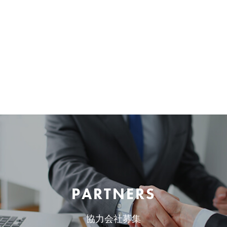
PARTNERS
協力会社募集