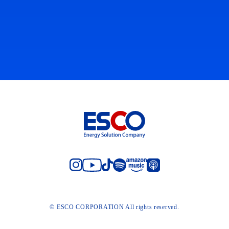
© ESCO CORPORATION All rights reserved.