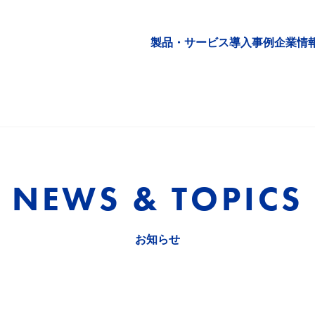
製品・サービス
導入事例
企業情
NEWS & TOPICS
お知らせ