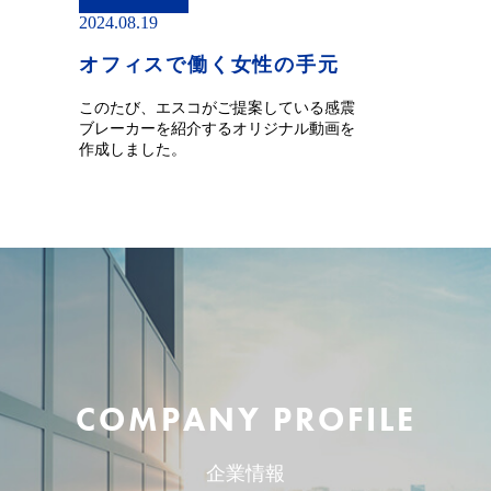
2024.08.19
オフィスで働く女性の手元
このたび、エスコがご提案している感震
ブレーカーを紹介するオリジナル動画を
作成しました。
COMPANY PROFILE
企業情報