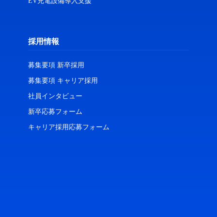
EV充電設備導入支援
採用情報
募集要項 新卒採用
募集要項 キャリア採用
社員インタビュー
新卒応募フォーム
キャリア採用応募フォーム