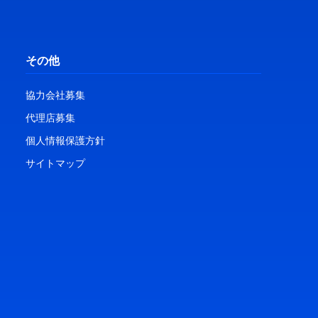
その他
協力会社募集
代理店募集
個人情報保護方針
サイトマップ