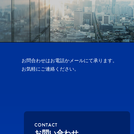
お問合わせはお電話かメールにて承ります。
お気軽にご連絡ください。
CONTACT
お問い合わせ