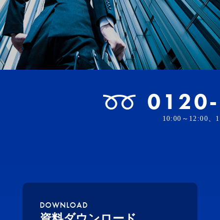
0120
10:00～12:00
DOWNLOAD
資料ダウンロード