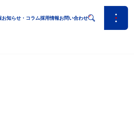
報
お知らせ・コラム
採用情報
お問い合わせ