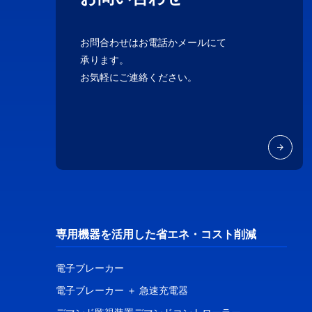
お問合わせはお電話かメールにて
承ります。
お気軽にご連絡ください。
専用機器を活用した省エネ・コスト削減
電子ブレーカー
電子ブレーカー ＋ 急速充電器