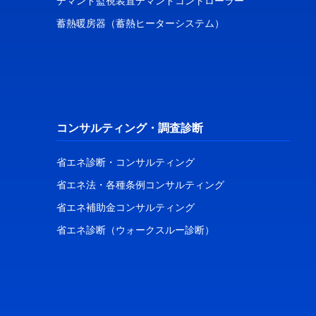
デマンド監視装置デマンドコントローラー
蓄熱暖房器（蓄熱ヒーターシステム）
コンサルティング・調査診断
省エネ診断・コンサルティング
省エネ法・各種条例コンサルティング
省エネ補助金コンサルティング
省エネ診断（ウォークスルー診断）