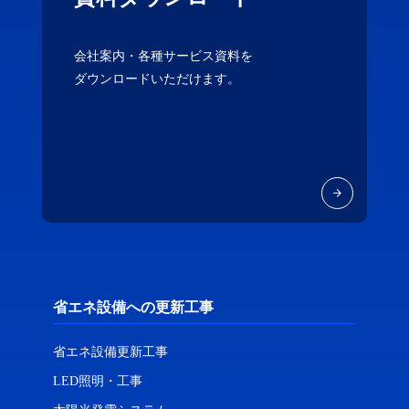
会社案内・各種サービス資料を
ダウンロードいただけます。
省エネ設備への更新工事
省エネ設備更新工事
LED照明・工事