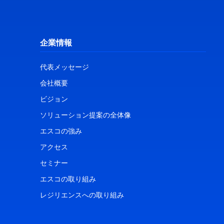
企業情報
代表メッセージ
会社概要
ビジョン
ソリューション提案の全体像
エスコの強み
アクセス
セミナー
エスコの取り組み
レジリエンスへの取り組み