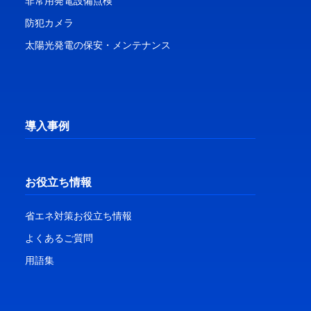
非常用発電設備点検
防犯カメラ
太陽光発電の保安・メンテナンス
導入事例
お役立ち情報
省エネ対策お役立ち情報
よくあるご質問
用語集