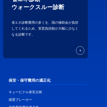
ウォークスルー診断
省エネ診断費用の多くを、国の補助金が負担
してくれるため、実質負担額が大幅に少なく
なる診断です。
保安・保守費用の適正化
キュービクル保安点検
感震ブレーカー