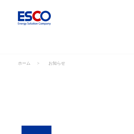
ホーム
お知らせ