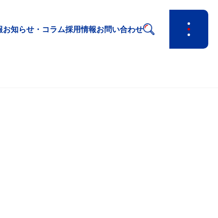
報
お知らせ・コラム
採用情報
お問い合わせ