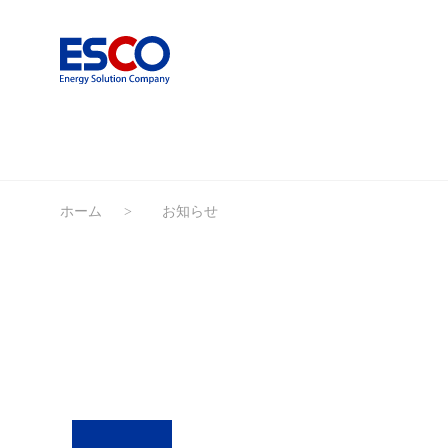
ホーム
お知らせ