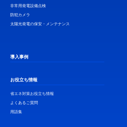
非常用発電設備点検
防犯カメラ
太陽光発電の保安・メンテナンス
導入事例
お役立ち情報
省エネ対策お役立ち情報
よくあるご質問
用語集