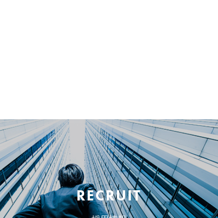
RECRUIT