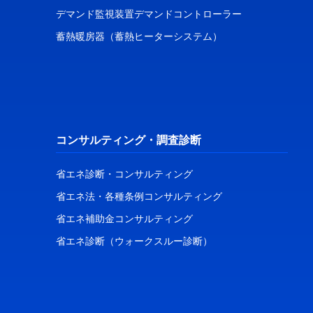
デマンド監視装置デマンドコントローラー
蓄熱暖房器（蓄熱ヒーターシステム）
コンサルティング・調査診断
省エネ診断・コンサルティング
省エネ法・各種条例コンサルティング
省エネ補助金コンサルティング
省エネ診断（ウォークスルー診断）