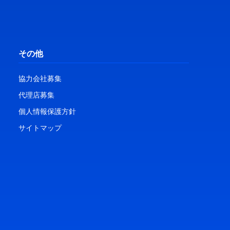
その他
協力会社募集
代理店募集
個人情報保護方針
サイトマップ