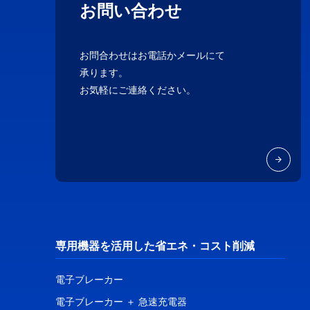
お問い合わせ
お問合わせはお電話かメールにて
承ります。
お気軽にご連絡ください。
専用機器を活用した省エネ・コスト削減
電子ブレーカー
電子ブレーカー ＋ 急速充電器