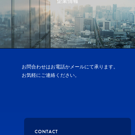
企業情報
お問合わせはお電話かメールにて承ります。
お気軽にご連絡ください。
CONTACT