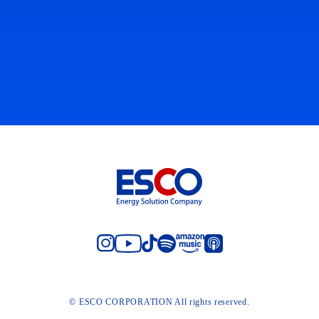
© ESCO CORPORATION All rights reserved.