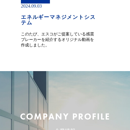
2024.09.03
エネルギーマネジメントシス
テム
このたび、エスコがご提案している感震
ブレーカーを紹介するオリジナル動画を
作成しました。
COMPANY PROFILE