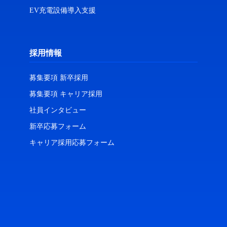
EV充電設備導入支援
採用情報
募集要項 新卒採用
募集要項 キャリア採用
社員インタビュー
新卒応募フォーム
キャリア採用応募フォーム