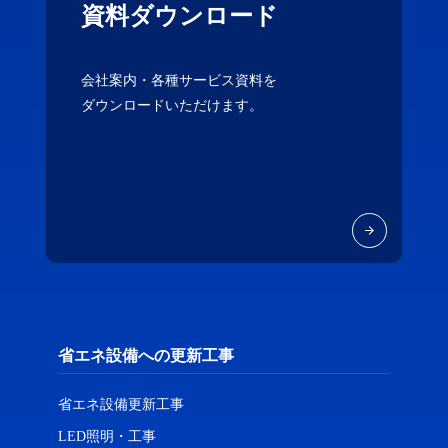
資料ダウンロード
会社案内・各種サービス資料を
ダウンロードいただけます。
省エネ設備への更新工事
省エネ設備更新工事
LED照明・工事