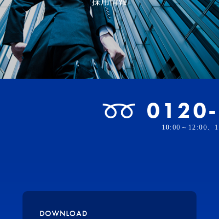
採用情報
0120
10:00～12:00
DOWNLOAD