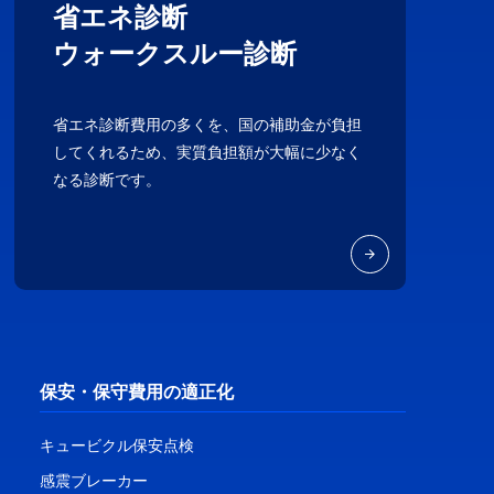
省エネ診断
ウォークスルー診断
省エネ診断費用の多くを、国の補助金が負担
してくれるため、実質負担額が大幅に少なく
なる診断です。
保安・保守費用の適正化
キュービクル保安点検
感震ブレーカー