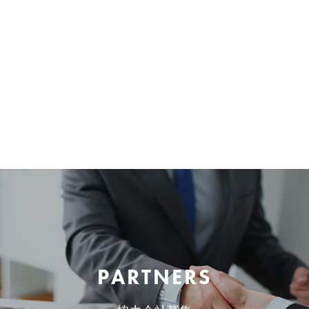
PARTNERS