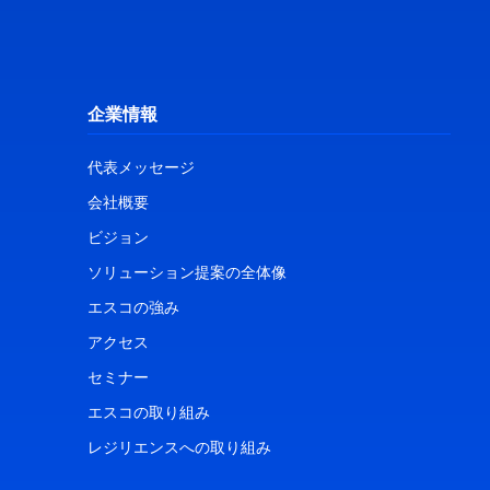
企業情報
代表メッセージ
会社概要
ビジョン
ソリューション提案の全体像
エスコの強み
アクセス
セミナー
エスコの取り組み
レジリエンスへの取り組み