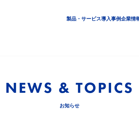
製品・サービス
導入事例
企業情
NEWS & TOPICS
お知らせ