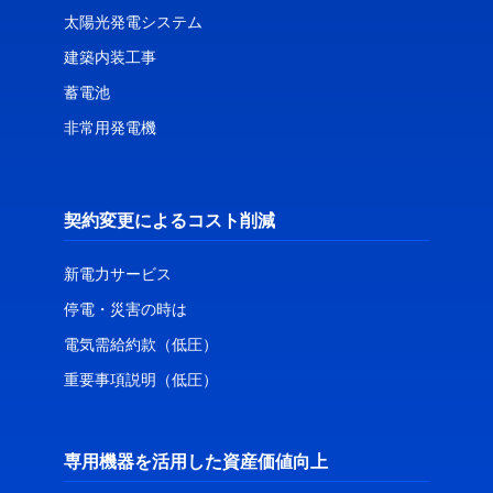
太陽光発電システム
建築内装工事
蓄電池
非常用発電機
契約変更によるコスト削減
新電力サービス
停電・災害の時は
電気需給約款（低圧）
重要事項説明（低圧）
専用機器を活用した資産価値向上