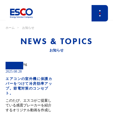
ホーム
お知らせ
NEWS & TOPICS
お知らせ
2025.08.28
エアコンの室外機に保護カ
バーをつけて冷房効率アッ
プ。節電対策のコンセプ
ト。
このたび、エスコがご提案し
ている感震ブレーカーを紹介
するオリジナル動画を作成し