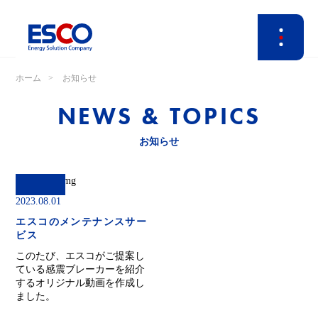
ホーム
お知らせ
NEWS & TOPICS
お知らせ
2023.08.01
エスコのメンテナンスサー
ビス
このたび、エスコがご提案し
ている感震ブレーカーを紹介
するオリジナル動画を作成し
ました。