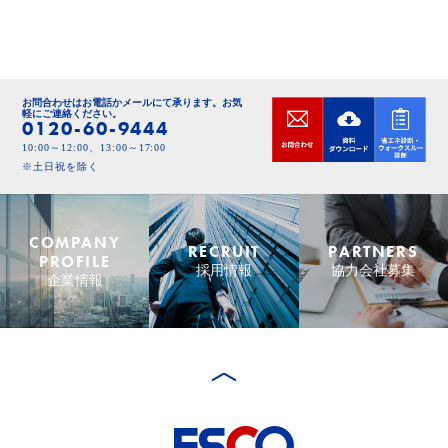
お問合わせはお電話かメールにて承ります。
お気
軽にご連絡ください。
0120-60-9444
10:00～12:00、13:00～17:00
※土日祝を除く
COMPANY
RECRUIT
PARTNERS
PROFILE
採用情報
協力会社募集
企業情報