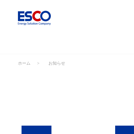
ホーム
お知らせ