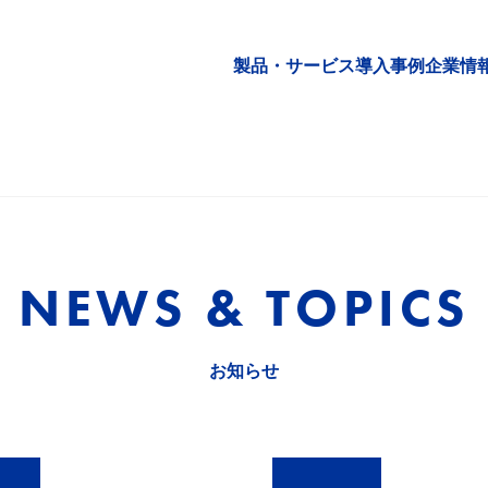
製品・サービス
導入事例
企業情
NEWS & TOPICS
お知らせ