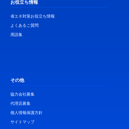
お役立ち情報
省エネ対策お役立ち情報
よくあるご質問
用語集
その他
協力会社募集
代理店募集
個人情報保護方針
サイトマップ