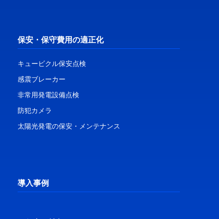
保安・保守費用の適正化
キュービクル保安点検
感震ブレーカー
非常用発電設備点検
防犯カメラ
太陽光発電の保安・メンテナンス
導入事例