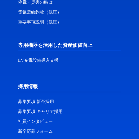
停電・災害の時は
電気需給約款（低圧）
重要事項説明（低圧）
専用機器を活用した資産価値向上
EV充電設備導入支援
採用情報
募集要項 新卒採用
募集要項 キャリア採用
社員インタビュー
新卒応募フォーム