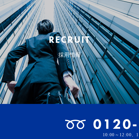
RECRUIT
採用情報
0120
10:00～12:00