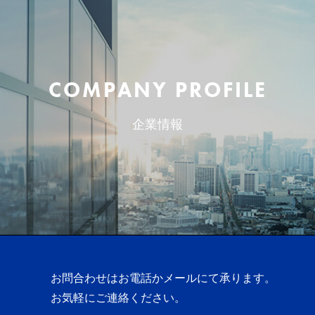
COMPANY PROFILE
企業情報
お問合わせはお電話かメールにて承ります。
お気軽にご連絡ください。