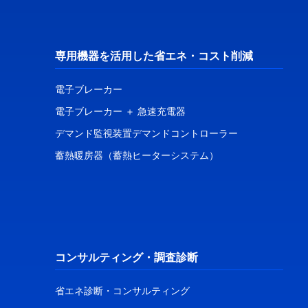
専用機器を活用した省エネ・コスト削減
電子ブレーカー
電子ブレーカー ＋ 急速充電器
デマンド監視装置デマンドコントローラー
蓄熱暖房器（蓄熱ヒーターシステム）
コンサルティング・調査診断
省エネ診断・コンサルティング