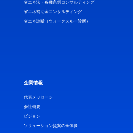
省エネ法・各種条例コンサルティング
省エネ補助金コンサルティング
省エネ診断（ウォークスルー診断）
企業情報
代表メッセージ
会社概要
ビジョン
ソリューション提案の全体像