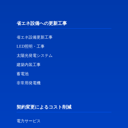
省エネ設備への更新工事
省エネ設備更新工事
LED照明・工事
太陽光発電システム
建築内装工事
蓄電池
非常用発電機
契約変更によるコスト削減
電力サービス