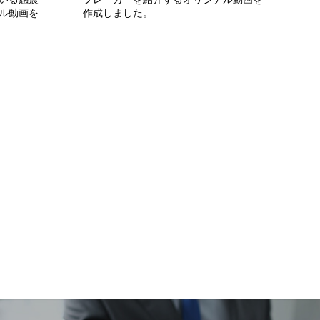
ル動画を
作成しました。