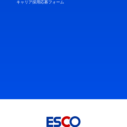
キャリア採用応募フォーム