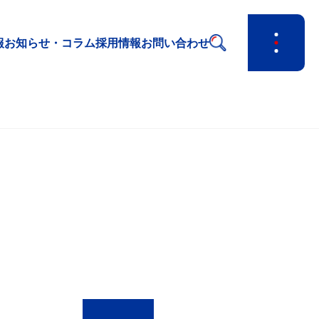
報
お知らせ・コラム
採用情報
お問い合わせ