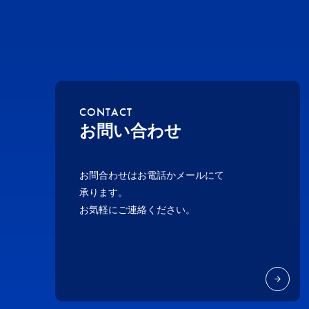
CONTACT
お問い合わせ
お問合わせはお電話かメールにて
承ります。
お気軽にご連絡ください。