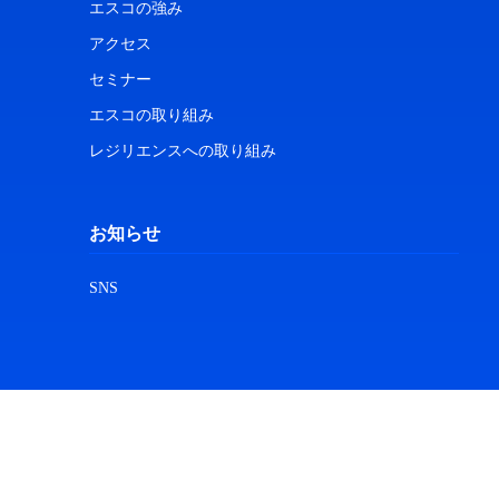
エスコの強み
アクセス
セミナー
エスコの取り組み
レジリエンスへの取り組み
お知らせ
SNS