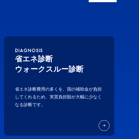
DIAGNOSIS
省エネ診断
ウォークスルー診断
省エネ診断費用の多くを、国の補助金が負担
してくれるため、実質負担額が大幅に少なく
なる診断です。