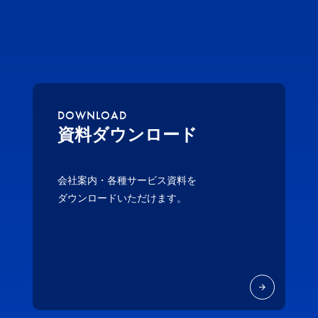
DOWNLOAD
資料ダウンロード
会社案内・各種サービス資料を
ダウンロードいただけます。