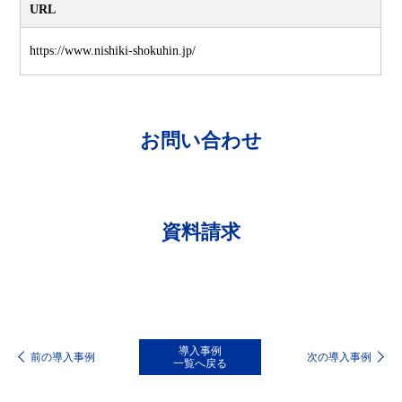
URL
https://www.nishiki-shokuhin.jp/
お問い合わせ
各種お問い合わせはこちらからどうぞ
資料請求
資料をご希望の場合はこちらからどうぞ
導入事例
前の導入事例
次の導入事例
一覧へ戻る