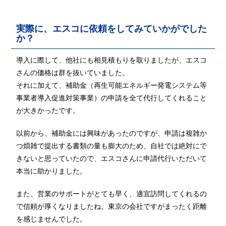
実際に、エスコに依頼をしてみていかがでした
か？
導入に際して、他社にも相見積もりを取りましたが、エスコ
さんの価格は群を抜いていました。
それに加えて、補助金（再生可能エネルギー発電システム等
事業者導入促進対策事業）の申請を全て代行してくれること
が大きかったです。
以前から、補助金には興味があったのですが、申請は複雑か
つ煩雑で提出する書類の量も膨大のため、自社では絶対にで
きないと思っていたので、エスコさんに申請代行いただいて
本当に助かりました。
また、営業のサポートがとても早く、適宜訪問してくれるの
で信頼が厚くなりましたね。東京の会社ですがまったく距離
を感じませんでした。