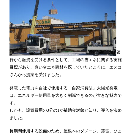
銀
行から融資を受ける条件として、工場の省エネに関する実施
目標があり、良い省エネ商材を探していたところに、エスコ
さんから提案を受けました。
発電した電力を自社で使用する「自家消費型」太陽光発電
は、エネルギー使用量を大きく削減できるのが大きな魅力で
す。
しかも、設置費用の3分の1が補助金対象と知り、導入を決め
ました。
長期間使用する設備のため、屋根へのダメージ、落雷、ひょ