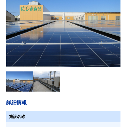
詳細情報
施設名称