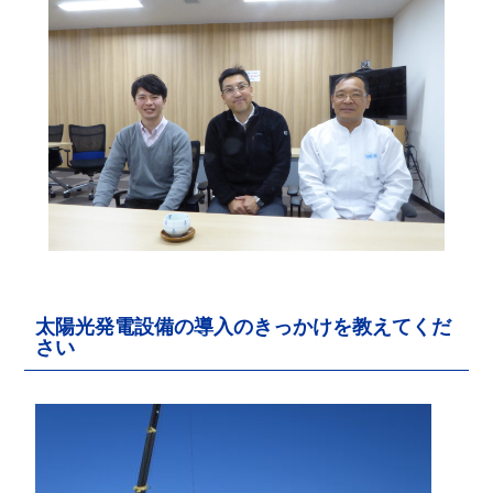
太陽光発電設備の導入のきっかけを教えてくだ
さい