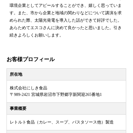
環境企業としてアピールすることができ、嬉しく思っていま
す。また、市から企業と地域の関わりなどについて講演を求
められた際、太陽光発電を導入した話ができて好評でした。
あらためてエスコさんに決めて良かったと思いました。引き
続きよろしくお願いします。
お客様プロフィール
所在地
株式会社にしき食品
〒989-2421 宮城県岩沼市下野郷字新関迎265番地1
事業概要
レトルト食品（カレー、スープ、パスタソース他）製造