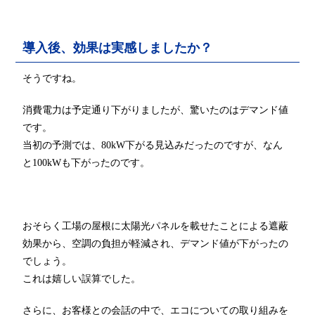
導入後、効果は実感しましたか？
そうですね。
消費電力は予定通り下がりましたが、驚いたのはデマンド値
です。
当初の予測では、80kW下がる見込みだったのですが、なん
と100kWも下がったのです。
おそらく工場の屋根に太陽光パネルを載せたことによる遮蔽
効果から、空調の負担が軽減され、デマンド値が下がったの
でしょう。
これは嬉しい誤算でした。
さらに、お客様との会話の中で、エコについての取り組みを