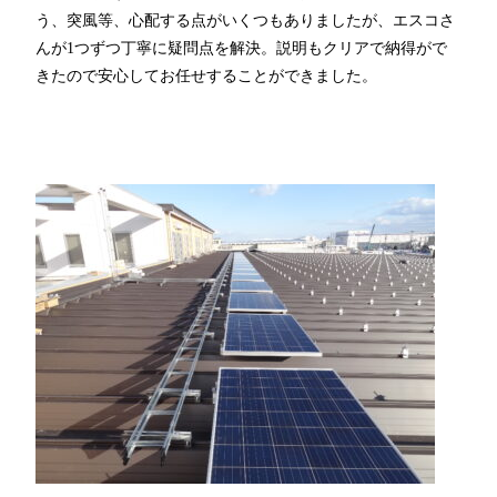
う、突風等、心配する点がいくつもありましたが、エスコさ
んが1つずつ丁寧に疑問点を解決。説明もクリアで納得がで
きたので安心してお任せすることができました。