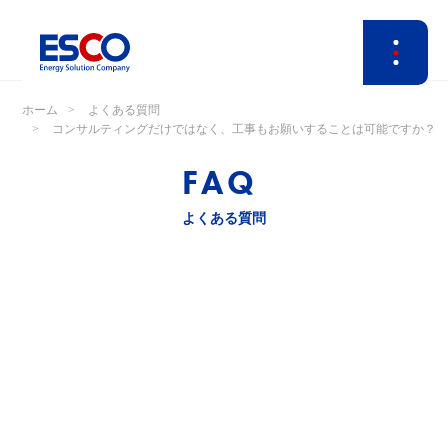
ホーム
よくある質問
コンサルティングだけではなく、工事もお願いすることは可能ですか？
FAQ
よくある質問
電子ブレーカー