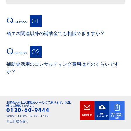
Q
uestion
省エネ関連以外の補助金でも相談できますか？
Q
uestion
補助金活用のコンサルティング費用はどのくらいです
か？
お問合わせはお電話かメールにて承ります。
お気
軽にご連絡ください。
0120-60-9444
10:00～12:00、13:00～17:00
※土日祝を除く