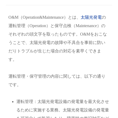
O&M（Operation&Maintenance）とは、
太陽光発電
の
運転管理（Operation）と保守点検（Maintenance）の
それぞれの頭文字を取ったものです。O&Mをおこな
うことで、太陽光発電の故障や不具合を事前に防い
だりトラブルが生じた場合の対応を素早くできま
す。
運転管理・保守管理の内容に関しては、以下の通り
です。
運転管理：太陽光発電設備の発電量を最大化させ
るために実施する業務。太陽光発電設備の発電量