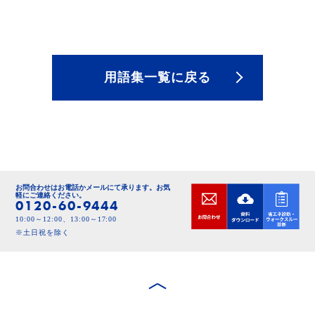
用語集一覧に戻る
お問合わせはお電話かメールにて承ります。
お気
軽にご連絡ください。
0120-60-9444
10:00～12:00、13:00～17:00
※土日祝を除く