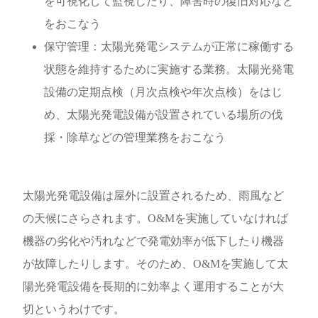
を可視化して監視したり、障害時の復旧対応など
をおこなう
保守管理：太陽光発電システムが正常に稼働する
状態を維持するために実施する業務。太陽光発電
設備の定期点検（月次点検や年次点検）をはじ
め、太陽光発電設備が設置されている場所の伐
採・除草などの管理業務をおこなう
太陽光発電設備は屋外に設置されるため、雨風など
の天候にさらされます。O&Mを実施していなければ
機器の劣化や汚れなどで発電効率が低下したり機器
が故障したりします。そのため、O&Mを実施して太
陽光発電設備を長期的に効率よく運用することが大
切というわけです。