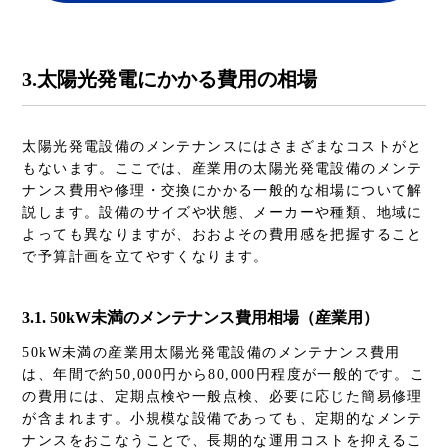
3.太陽光発電にかかる費用の相場
太陽光発電設備のメンテナンスにはさまざまなコストがと
もないます。ここでは、産業用の太陽光発電設備のメンテ
ナンス費用や修理・交換にかかる一般的な相場について解
説します。設備のサイズや状態、メーカーや種類、地域に
よっても異なりますが、おおよその費用感を把握すること
で予算計画を立てやすくなります。
3.1. 50kW未満のメンテナンス費用相場（産業用）
50kW未満の産業用太陽光発電設備のメンテナンス費用
は、年間で約50,000円から80,000円程度が一般的です。こ
の費用には、定期点検や一般点検、必要に応じた簡易修理
が含まれます。小規模な設備であっても、定期的なメンテ
ナンスをおこなうことで、長期的な運用コストを抑えるこ