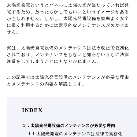
太陽光発電というとパネルに太陽の光が当たっていれば発
電するため、放ったらかしでもいいというイメージがある
かもしれません。しかし、太陽光発電設備を効率よく安全
に長く利用するためには定期的なメンテナンスが欠かせま
せん。
実は、太陽光発電設備のメンテナンスは法令改正で義務化
されており、メンテナンスをしないと知らないうちに法律
違反をしてしまうことにもなりかねません。
この記事では太陽光発電設備のメンテナンスが必要な理由
とメンテナンスの内容を解説します。
INDEX
１．太陽光発電設備のメンテナンスが必要な理由
1.1 太陽光発電のメンテナンスは法律で義務化