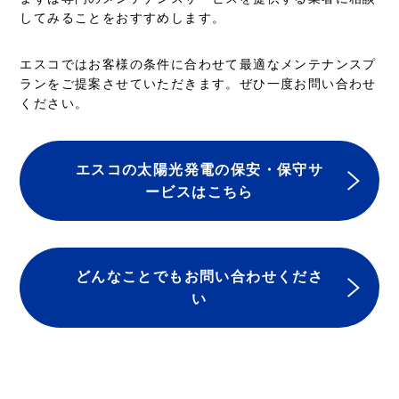
してみることをおすすめします。
エスコではお客様の条件に合わせて最適なメンテナンスプ
ランをご提案させていただきます。ぜひ一度お問い合わせ
ください。
エスコの太陽光発電の保安・保守サ
ービスはこちら
どんなことでもお問い合わせくださ
い