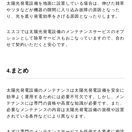
太陽光発電設備を地面に設置している場合は、伸びた雑草
やツタなどが機器の隙間に入り込み故障の原因となった
り、光を遮り発電効率をさげる原因となったりします。
エスコでは太陽光発電設備のメンテナンスサービスのオプ
ションとして除草サービスもおこなっていますので、合わ
せて契約いただくと安心です。
4.まとめ
太陽光発電設備のメンテナンスは太陽光発電設備を安全に
効率よく運用するためには必要不可欠です。しかし、メン
テナンスには専門の資格や高度な知識が必要です。また、
必要なメンテナンスの内容は太陽光発電設備の規模や設置
されている条件などにより異なります。
まずは専門のメンテナンスサービスを提供する業者に相談