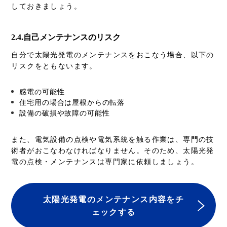
しておきましょう。
2.4.自己メンテナンスのリスク
自分で太陽光発電のメンテナンスをおこなう場合、以下の
リスクをともないます。
感電の可能性
住宅用の場合は屋根からの転落
設備の破損や故障の可能性
また、電気設備の点検や電気系統を触る作業は、専門の技
術者がおこなわなければなりません。そのため、太陽光発
電の点検・メンテナンスは専門家に依頼しましょう。
太陽光発電のメンテナンス内容をチ
ェックする