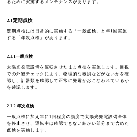
るために実施するメンテナンスがあります。
2.1定期点検
定期点検には日常的に実施する「一般点検」と年1回実施
する「年次点検」があります。
2.1.1一般点検
太陽光発電設備を運転させたまま点検を実施します。目視
での外観チェックにより、物理的な破損などがないかを確
認し、計器類を確認して正常に発電がおこなわれているか
を確認します。
2.1.2 年次点検
一般点検に加え年に1回程度の頻度で太陽光発電設備全体
を停止させ、運転中は確認できない細かい部分まで含めた
点検を実施します。