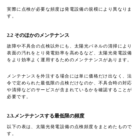
実際に点検が必要な頻度は発電設備の規模により異なりま
す。
2.2 そのほかのメンテナンス
故障や不具合の点検以外にも、太陽光パネルの清掃により
表面の汚れをとり発電効率を高めるなど、太陽光発電設備
をより効率よく運用するためのメンテナンスがあります。
メンテナンスを外注する場合には単に価格だけ出なく、法
令で定められた最低限の点検だけなのか、不具合時の対応
や清掃などのサービスが含まれているかを確認することが
必要です。
2.3.メンテナンスする最低限の頻度
以下の表は、太陽光発電設備の点検頻度をまとめたもので
す。