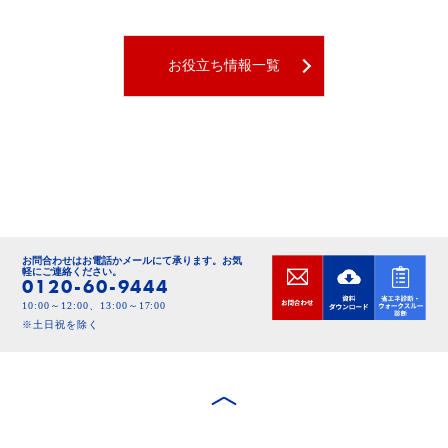
お役立ち情報一覧
お問合わせはお電話かメールにて承ります。
お気
軽にご連絡ください。
0120-60-9444
10:00～12:00、13:00～17:00
※土日祝を除く