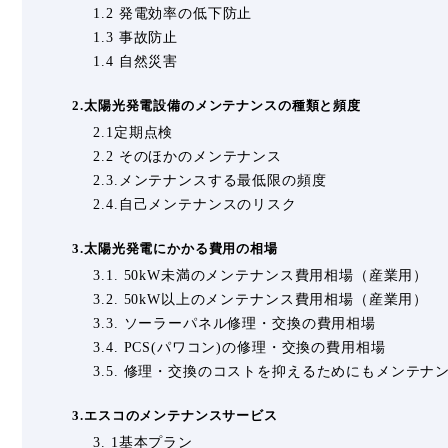
1.2 発電効率の低下防止
1.3 事故防止
1.4 自然災害
2.太陽光発電設備のメンテナンスの種類と頻度
2.1定期点検
2.2 そのほかのメンテナンス
2.3.メンテナンスする最低限の頻度
2.4.自己メンテナンスのリスク
3.太陽光発電にかかる費用の相場
3.1. 50kW未満のメンテナンス費用相場（産業用）
3.2. 50kW以上のメンテナンス費用相場（産業用）
3.3. ソーラーパネル修理・交換の費用相場
3.4. PCS(パワコン)の修理・交換の費用相場
3.5. 修理・交換のコストを抑えるためにもメンテナ
3.エスコのメンテナンスサービス
3. 1基本プラン