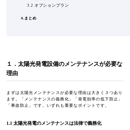
3.2 オプションプラン
4.まとめ
１．太陽光発電設備のメンテナンスが必要な
理由
まずは太陽光メンテナンスが必要な理由は大きく３つあり
ます。「メンテナンスの義務化」「発電効率の低下防止」
「事故防止」です。いずれも重要なポイントです。
1.1 太陽光発電のメンテナンスは法律で義務化