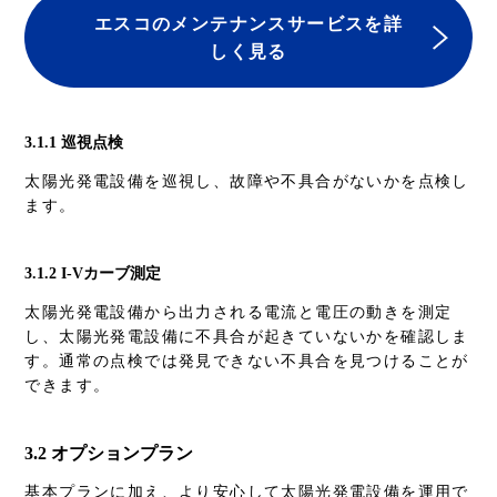
エスコのメンテナンスサービスを詳
しく見る
3.1.1
巡視点検
太陽光発電設備を巡視し、故障や不具合がないかを点検し
ます。
3.1.2 I-Vカーブ測定
太陽光発電設備から出力される電流と電圧の動きを測定
し、太陽光発電設備に不具合が起きていないかを確認しま
す。通常の点検では発見できない不具合を見つけることが
できます。
3.2 オプションプラン
基本プランに加え、より安心して太陽光発電設備を運用で