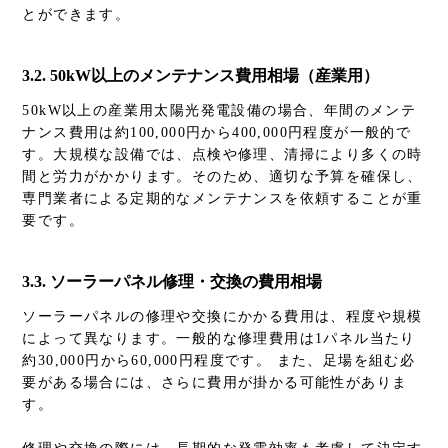
とができます。
3.2. 50kW以上のメンテナンス費用相場（産業用）
50kW以上の産業用太陽光発電設備の場合、年間のメンテ
ナンス費用は約100,000円から400,000円程度が一般的で
す。大規模な設備では、点検や修理、清掃により多くの時
間と労力がかかります。そのため、適切な予算を確保し、
専門業者による定期的なメンテナンスを依頼することが重
要です。
3.3. ソーラーパネル修理・交換の費用相場
ソーラーパネルの修理や交換にかかる費用は、程度や規模
によって異なります。一般的な修理費用は1パネル当たり
約30,000円から60,000円程度です。 また、足場を組む必
要がある場合には、さらに費用が掛かる可能性がありま
す。