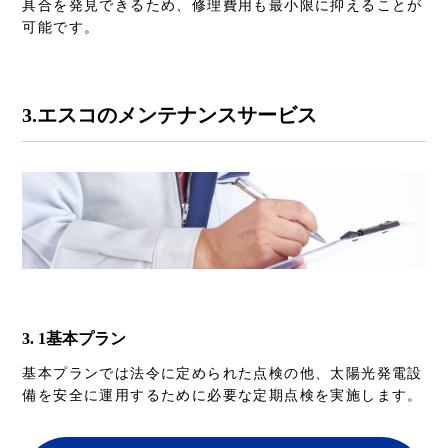
具合を発見できるため、修理費用も最小限に抑えることが
可能です。
3.エスコのメンテナンスサービス
3. 1基本プラン
基本プランでは法令に定められた点検の他、太陽光発電設
備を安全に運用するために必要な定期点検を実施します。