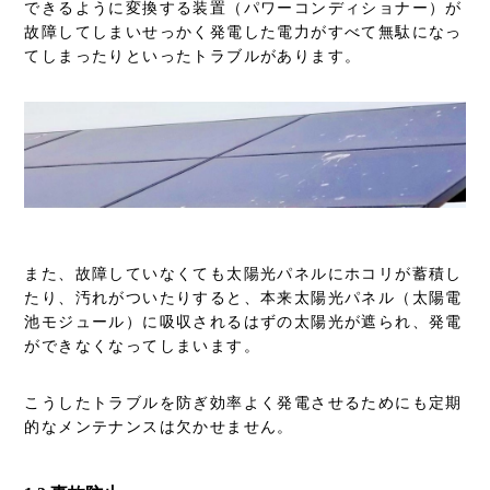
できるように変換する装置（パワーコンディショナー）が
故障してしまいせっかく発電した電力がすべて無駄になっ
てしまったりといったトラブルがあります。
また、故障していなくても太陽光パネルにホコリが蓄積し
たり、汚れがついたりすると、本来太陽光パネル
（太陽電
池モジュール）
に吸収されるはずの太陽光が遮られ、発電
ができなくなってしまいます。
こうしたトラブルを防ぎ効率よく発電させるためにも定期
的なメンテナンスは欠かせません。