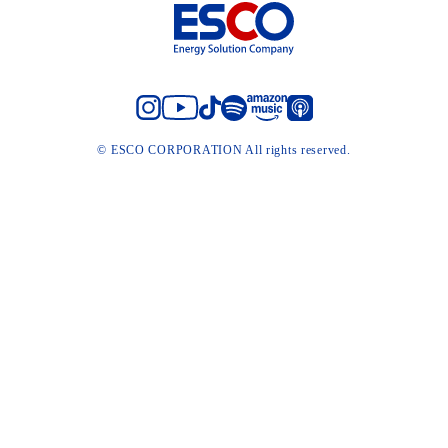
© ESCO CORPORATION All rights reserved.