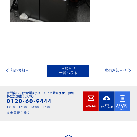
お知らせ
前のお知らせ
次のお知らせ
一覧へ戻る
お問合わせはお電話かメールにて承ります。
お気
軽にご連絡ください。
0120-60-9444
10:00～12:00、13:00～17:00
※土日祝を除く