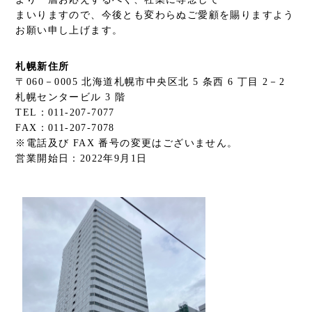
まいりますので、今後とも変わらぬご愛顧を賜りますよう
お願い申し上げます。
札幌新住所
〒060－0005 北海道札幌市中央区北 5 条西 6 丁目 2－2
札幌センタービル 3 階
TEL：011-207-7077
FAX：011-207-7078
※電話及び FAX 番号の変更はございません。
営業開始日：2022年9月1日