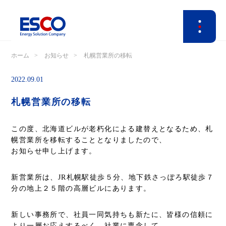
ホーム
お知らせ
札幌営業所の移転
2022.09.01
札幌営業所の移転
この度、北海道ビルが老朽化による建替えとなるため、札
幌営業所を移転することとなりましたので、
お知らせ申し上げます。
新営業所は、JR札幌駅徒歩５分、地下鉄さっぽろ駅徒歩７
分の地上２５階の高層ビルにあります。
新しい事務所で、社員一同気持ちも新たに、皆様の信頼に
より一層お応えするべく、社業に専念して