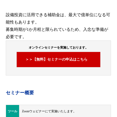
設備投資に活用できる補助金は、最大で億単位になる可
能性もあります。
募集時期が1か月程と限られているため、入念な準備が
必要です。
オンラインセミナーを実施しております。
＞＞【無料】セミナーの申込はこちら
セミナー概要
ツール
Zoomウェビナーにて実施いたします。