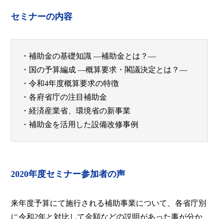
セミナーの内容
・補助金の基礎知識 ―補助金とは？―
・国の予算編成 ―概算要求・閣議決定とは？―
・令和4年度概算要求の特徴
・各府省庁の注目補助金
・経済産業省、環境省の新事業
・補助金を活用した設備改修事例
2020年度セミナー参加者の声
来年度予算にて施行される補助事業について、各省庁別
に令和2年と対比して金額などの説明があった事が分か