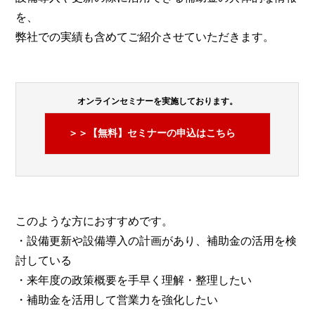
を、
弊社での実績も含めてご紹介させていただきます。
オンラインセミナーを実施しております。
＞＞【無料】セミナーの申込はこちら
このような方におすすめです。
・設備更新や設備導入の計画があり、補助金の活用を検
討している
・来年度の政策概要を手早く理解・整理したい
・補助金を活用して営業力を強化したい