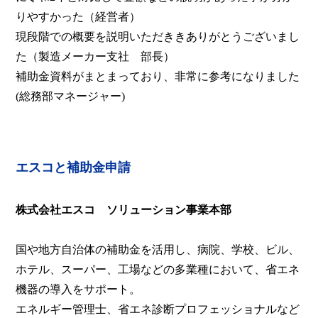
りやすかった（経営者）
現段階での概要を説明いただききありがとうございまし
た（製造メーカー支社 部長）
補助金資料がまとまっており、非常に参考になりました
(総務部マネージャー)
エスコと補助金申請
株式会社エスコ ソリューション事業本部
国や地方自治体の補助金を活用し、病院、学校、ビル、
ホテル、スーパー、工場などの多業種において、省エネ
機器の導入をサポート。
エネルギー管理士、省エネ診断プロフェッショナルなど