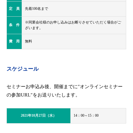
定 員
先着100名まで
※同業会社様のお申し込みはお断りさせていただく場合がご
条 件
ざいます。
費 用
無料
スケジュール
セミナーお申込み後、開催までに"オンラインセミナー
の参加URL"をお送りいたします。
2021年10月27日（水）
14：00～15：00