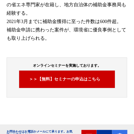
の省エネ専門家が在籍し、地方自治体の補助金事務局も
経験する。
2021年3月までに補助金獲得に至った件数は600件超。
補助金申請に携わった案件が、環境省に優良事例として
も取り上げられる。
オンラインセミナーを実施しております。
＞＞【無料】セミナーの申込はこちら
お問合わせはお電話かメールにて承ります。
お気