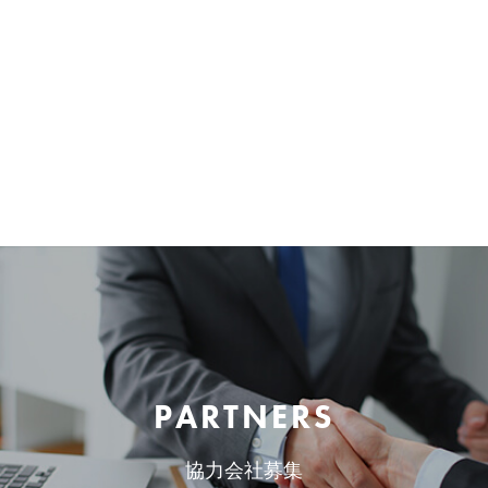
PARTNERS
協力会社募集