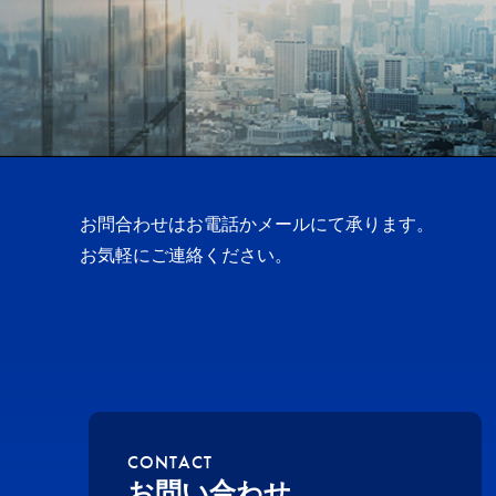
お問合わせはお電話かメールにて承ります。
お気軽にご連絡ください。
CONTACT
お問い合わせ