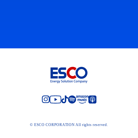
© ESCO CORPORATION All rights reserved.