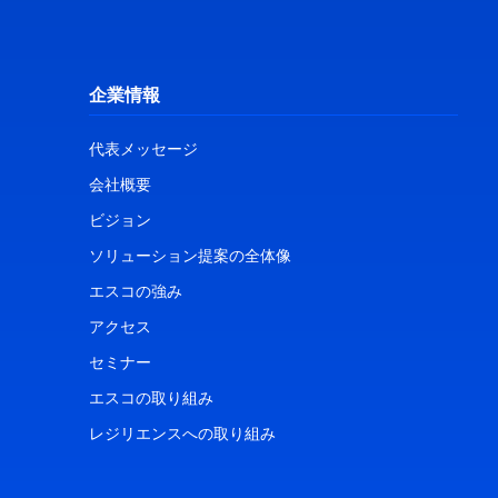
企業情報
代表メッセージ
会社概要
ビジョン
ソリューション提案の全体像
エスコの強み
アクセス
セミナー
エスコの取り組み
レジリエンスへの取り組み