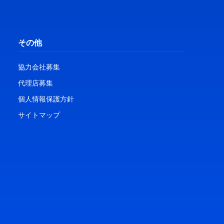
その他
協力会社募集
代理店募集
個人情報保護方針
サイトマップ