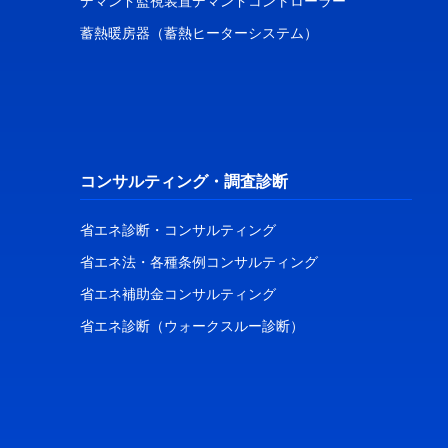
デマンド監視装置デマンドコントローラー
蓄熱暖房器（蓄熱ヒーターシステム）
コンサルティング・調査診断
省エネ診断・コンサルティング
省エネ法・各種条例コンサルティング
省エネ補助金コンサルティング
省エネ診断（ウォークスルー診断）