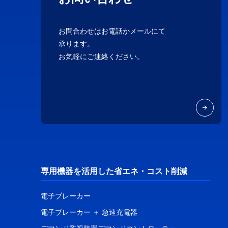
お問合わせはお電話かメールにて
承ります。
お気軽にご連絡ください。
専用機器を活用した省エネ・コスト削減
電子ブレーカー
電子ブレーカー ＋ 急速充電器