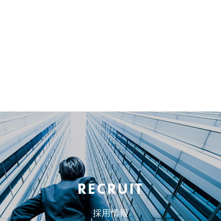
RECRUIT
採用情報