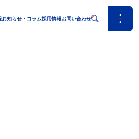
報
お知らせ・コラム
採用情報
お問い合わせ