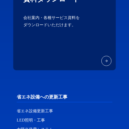
会社案内・各種サービス資料を
ダウンロードいただけます。
省エネ設備への更新工事
省エネ設備更新工事
LED照明・工事