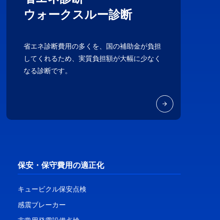
ウォークスルー診断
省エネ診断費用の多くを、国の補助金が負担
してくれるため、実質負担額が大幅に少なく
なる診断です。
保安・保守費用の適正化
キュービクル保安点検
感震ブレーカー