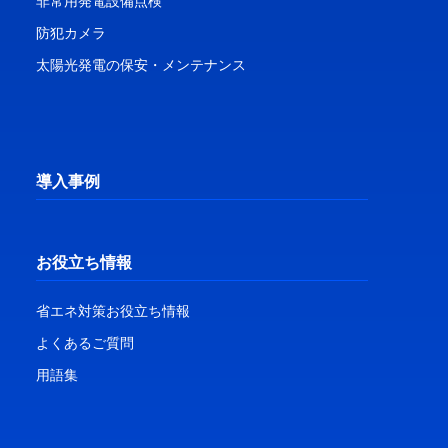
非常用発電設備点検
防犯カメラ
太陽光発電の保安・メンテナンス
導入事例
お役立ち情報
省エネ対策お役立ち情報
よくあるご質問
用語集