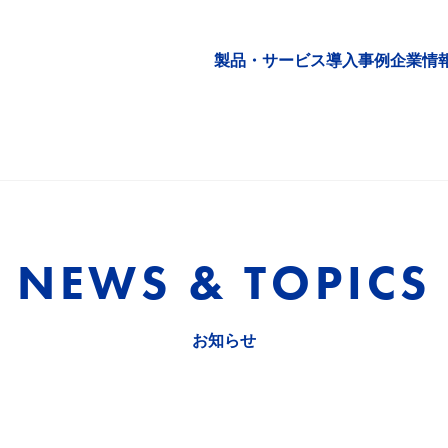
製品・サービス
導入事例
企業情
NEWS & TOPICS
お知らせ