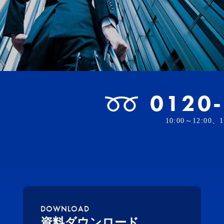
0120
10:00～12:00
DOWNLOAD
資料ダウンロード