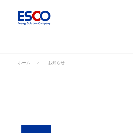
ホーム
お知らせ