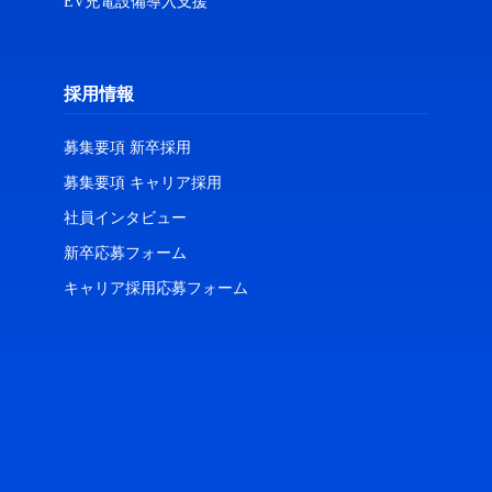
EV充電設備導入支援
採用情報
募集要項 新卒採用
募集要項 キャリア採用
社員インタビュー
新卒応募フォーム
キャリア採用応募フォーム