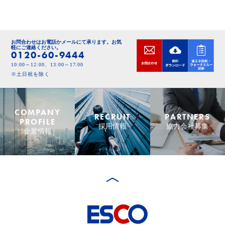
お問合わせはお電話かメールにて承ります。
お気
軽にご連絡ください。
0120-60-9444
10:00～12:00、13:00～17:00
※土日祝を除く
COMPANY
RECRUIT
PARTNERS
PROFILE
採用情報
協力会社募集
企業情報