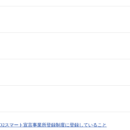
CO2スマート宣言事業所登録制度に登録していること