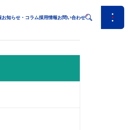
報
お知らせ・コラム
採用情報
お問い合わせ