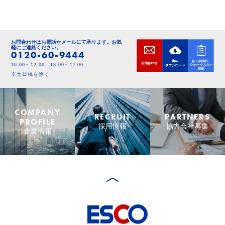
お問合わせはお電話かメールにて承ります。
お気
軽にご連絡ください。
0120-60-9444
10:00～12:00、13:00～17:00
※土日祝を除く
COMPANY
RECRUIT
PARTNERS
PROFILE
採用情報
協力会社募集
企業情報