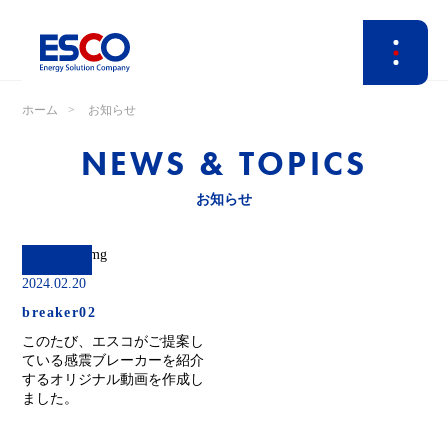
ホーム
お知らせ
NEWS & TOPICS
お知らせ
2024.02.20
breaker02
このたび、エスコがご提案し
ている感震ブレーカーを紹介
するオリジナル動画を作成し
ました。