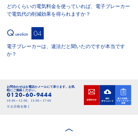
どのくらいの電気料金を使っていれば、電子ブレーカー
で電気代の削減効果を得られますか？
Q
uestion
電子ブレーカーは、違法だと聞いたのですが本当です
か？
お問合わせはお電話かメールにて承ります。
お気
軽にご連絡ください。
0120-60-9444
10:00～12:00、13:00～17:00
※土日祝を除く