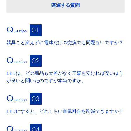
関連する質問
Q
uestion
器具ごと変えずに電球だけの交換でも問題ないですか？
Q
uestion
LEDは、どの商品も大差がなく工事も安ければ安いほう
が良いと聞いたのですが本当ですか。
Q
uestion
LEDにすると、どれくらい電気料金を削減できますか？
Q
uestion