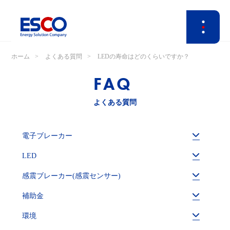
ホーム
よくある質問
LEDの寿命はどのくらいですか？
FAQ
よくある質問
電子ブレーカー
LED
感震ブレーカー(感震センサー)
補助金
環境