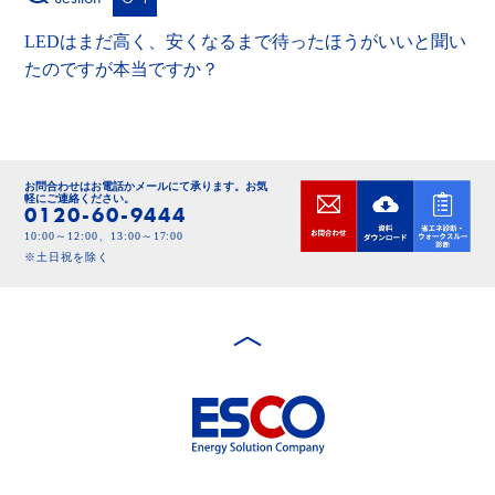
LEDはまだ高く、安くなるまで待ったほうがいいと聞い
たのですが本当ですか？
お問合わせはお電話かメールにて承ります。
お気
軽にご連絡ください。
0120-60-9444
10:00～12:00、13:00～17:00
※土日祝を除く