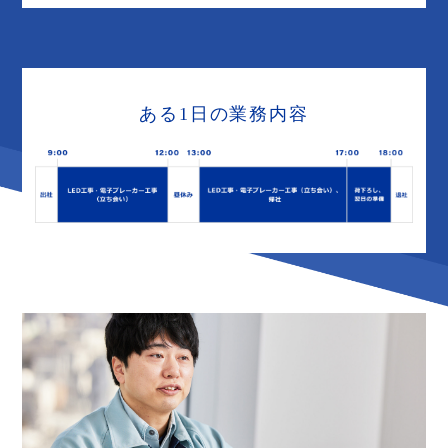
ある1日の業務内容