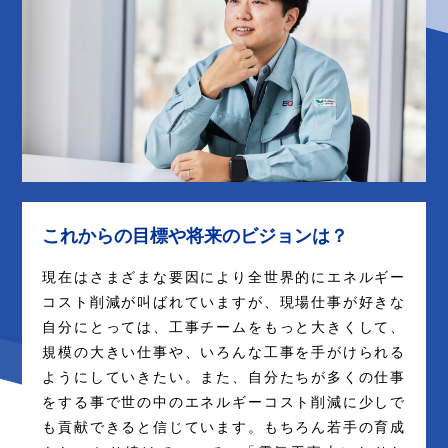
これからの目標や将来のビジョンは？
現在はさまざまな要因により全世界的にエネルギー
コスト削減が叫ばれていますが、現場仕事が好きな
自分にとっては、工事チームをもっと大きくして、
規模の大きい仕事や、いろんな工事を手がけられる
ようにしていきたい。また、自分たちが多くの仕事
をする事で世の中のエネルギーコスト削減に少しで
も貢献できると信じています。もちろん若手の育成