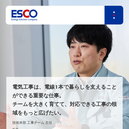
電気工事は、電線1本で暮らしを支えること
ができる重要な仕事。
チームを大きく育てて、対応できる工事の領
域をもっと広げたい。
技術本部 工事チーム 主任