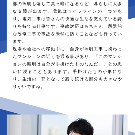
部の照明も落ちて真っ暗になるなど、暮らしに大き
な支障が出ます。電気はライフラインの一つであ
り、電気工事は皆さんの快適な生活を支えている誇
りを持てる仕事です。事故対応はもちろん、段階的
な改修工事で事故を未然に防ぐことなども行ってい
ます。
現場や会社への移動中に、自身が照明工事に携わっ
たマンションの近くを通る事があり、「このマンシ
ョンの照明は自分が手掛けたものなんだ。」との思
いに浸ることもあります。手掛けたものが形にな
り、生活の一部となって残り続ける部分も大きなや
りがいですね。