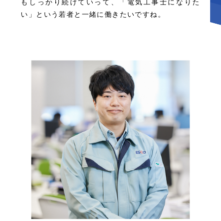
もしっかり続けていって、「電気工事士になりた
い」という若者と一緒に働きたいですね。