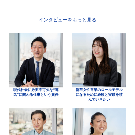
インタビューをもっと見る
現代社会に必要不可欠な“電
新卒女性営業のロールモデル
気”に
関わる仕事という責任
に
なるために経験と実績を積
んでいきたい