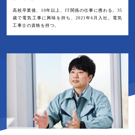
高校卒業後、10年以上、IT関係の仕事に携わる。35
歳で電気工事に興味を持ち、2021年6月入社。電気
工事士の資格を持つ。