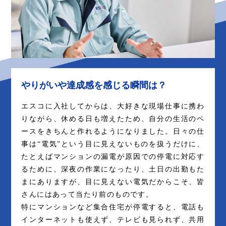
やりがいや達成感を感じる瞬間は？
エスコに入社してからは、大好きな現場仕事に携わ
りながら、休める日も増えたため、自分の生活のペ
ースをきちんと作れるようになりました。日々の仕
事は“電気”という目に見えないものを扱うだけに、
たとえばマンションの漏電が原因での停電に対応す
るために、深夜の作業になったり、土日の出勤もた
まにありますが、目に見えない電気だからこそ、皆
さんにはあって当たり前のものです。
特にマンションなど集合住宅が停電すると、電話も
インターネットも使えず、テレビも見られず、共用