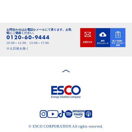
お問合わせはお電話かメールにて承ります。
お気
軽にご連絡ください。
0120-60-9444
10:00～12:00、13:00～17:00
※土日祝を除く
© ESCO CORPORATION All rights reserved.