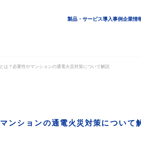
製品・サービス
導入事例
企業情
とは？必要性やマンションの通電火災対策について解説
やマンションの通電火災対策について