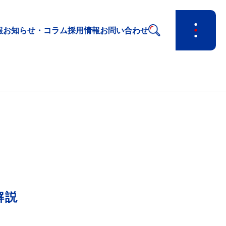
報
お知らせ・コラム
採用情報
お問い合わせ
解説