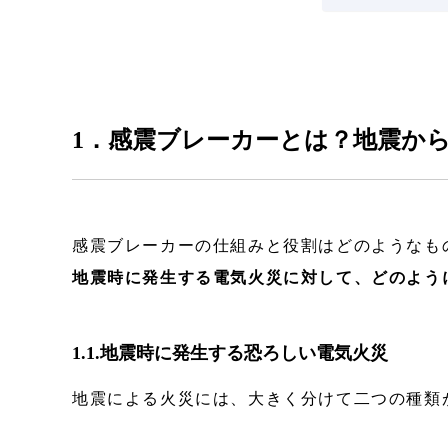
1．感震ブレーカーとは？地震か
感震ブレーカーの仕組みと役割はどのようなも
地震時に発生する電気火災に対して、どのよう
1.1.地震時に発生する恐ろしい電気火災
地震による火災には、大きく分けて二つの種類