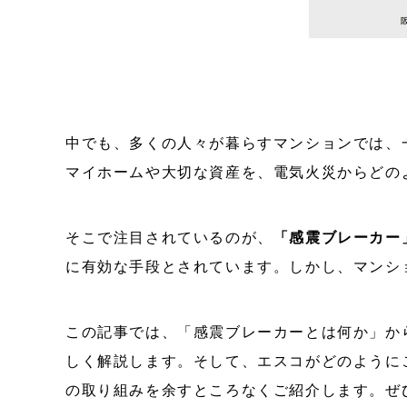
中でも、多くの人々が暮らすマンションでは、
マイホームや大切な資産を、電気火災からどの
そこで注目されているのが、
「感震ブレーカー
に有効な手段とされています。しかし、マンシ
この記事では、「感震ブレーカーとは何か」か
しく解説します。そして、エスコがどのように
の取り組みを余すところなくご紹介します。ぜ