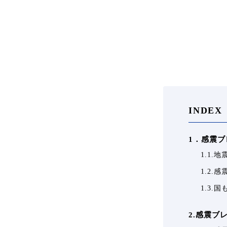
INDEX
1．感震
1.1
1.2.
1.3
2.感震ブ