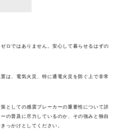
もゼロではありません。安心して暮らせるはずの
装置は、電気火災、特に通電火災を防ぐ上で非常
対策としての感震ブレーカーの重要性について詳
カーの普及に尽力しているのか、その強みと独自
すきっかけとしてください。