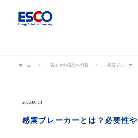
ホーム
省エネお役立ち情報
感震ブレーカー
2026.06.23
感震ブレーカーとは？必要性