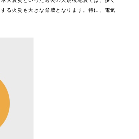
日本大震災といった過去の大規模地震では、多く
生する火災も大きな脅威となります。特に、電気