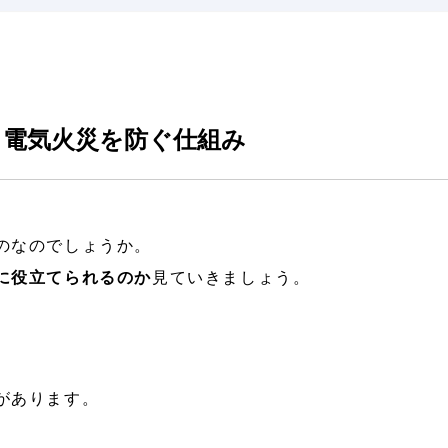
ら電気火災を防ぐ仕組み
のなのでしょうか。
に役立てられるのか
見ていきましょう。
があります。