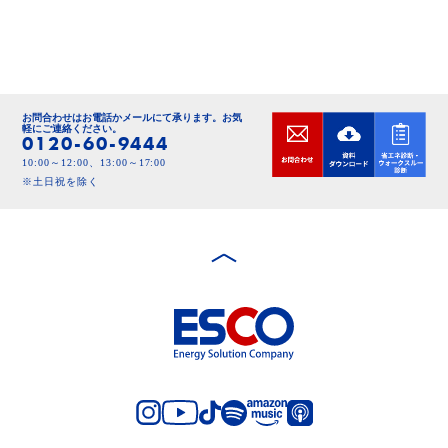
お問合わせはお電話かメールにて承ります。
お気
軽にご連絡ください。
0120-60-9444
10:00～12:00、13:00～17:00
※土日祝を除く