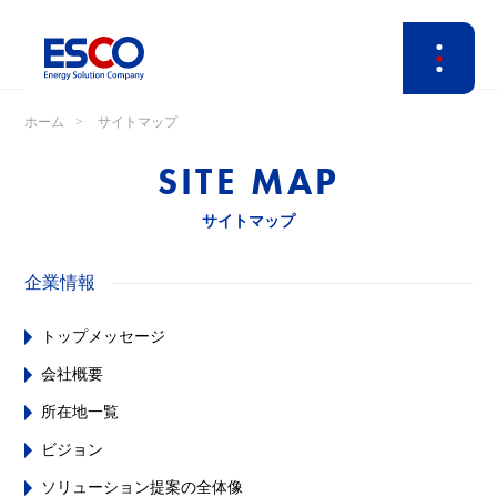
ホーム
サイトマップ
SITE MAP
サイトマップ
企業情報
トップメッセージ
会社概要
所在地一覧
ビジョン
ソリューション提案の全体像