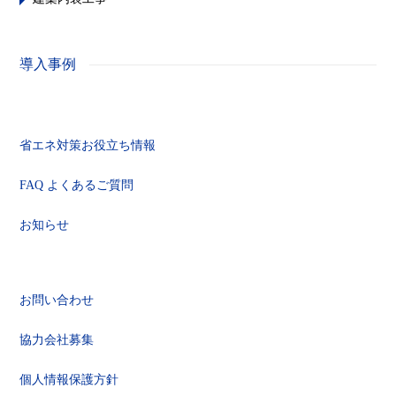
導入事例
省エネ対策お役立ち情報
FAQ よくあるご質問
お知らせ
お問い合わせ
協力会社募集
個人情報保護方針