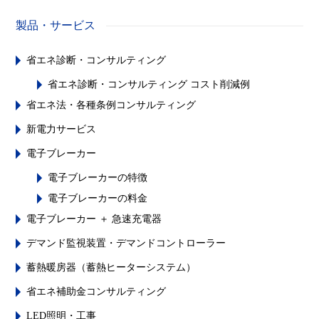
製品・サービス
省エネ診断・コンサルティング
省エネ診断・コンサルティング コスト削減例
省エネ法・各種条例コンサルティング
新電力サービス
電子ブレーカー
電子ブレーカーの特徴
電子ブレーカーの料金
電子ブレーカー ＋ 急速充電器
デマンド監視装置・デマンドコントローラー
蓄熱暖房器（蓄熱ヒーターシステム）
省エネ補助金コンサルティング
LED照明・工事