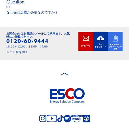
Q
uestion
なぜ保安点検が必要なのですか？
お問合わせはお電話かメールにて承ります。
お気
軽にご連絡ください。
0120-60-9444
10:00～12:00、13:00～17:00
※土日祝を除く