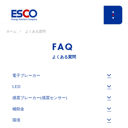
ホーム
よくある質問
FAQ
よくある質問
電子ブレーカー
LED
感震ブレーカー(感震センサー)
補助金
環境