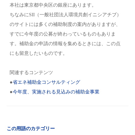
本社は東京都中央区の銀座にあります。
ちなみにSII（一般社団法人環境共創イニシアチブ）
のサイトには多くの補助制度の案内がありますが、
すでに今年度の公募が終わっているものもありま
す。補助金の申請の情報を集めるときには、この点
にも留意したいものです。
関連するコンテンツ
●
省エネ補助金コンサルティング
●
今年度、実施される見込みの補助金事業
この用語のカテゴリー