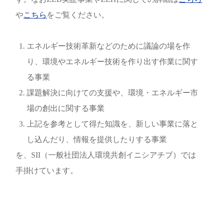
や
こちら
をご覧ください。
エネルギー技術革新などのために議論の場を作
り、環境やエネルギー技術を作り出す作業に関す
る事業
課題解決に向けての支援や、環境・エネルギー市
場の創出に関する事業
上記を参考として得た知識を、新しい事業に落と
し込んだり、情報を提供したりする事業
を、SII（一般社団法人環境共創イニシアチブ）では
手掛けています。