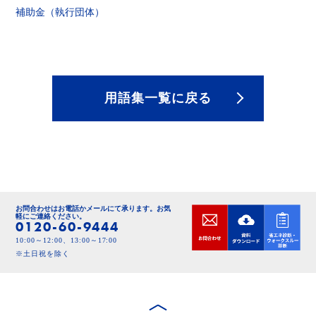
補助金（執行団体）
用語集一覧に戻る
お問合わせはお電話かメールにて承ります。
お気
軽にご連絡ください。
0120-60-9444
10:00～12:00、13:00～17:00
※土日祝を除く