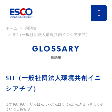
ホーム
用語集
SII（一般社団法人環境共創イニシアチブ）
GLOSSARY
用語集
SII（一般社団法人環境共創イニ
シアチブ）
えすあいあい（いっぱんしゃだんほうじんかんきょうきょうそ
ういにしあちぶ）