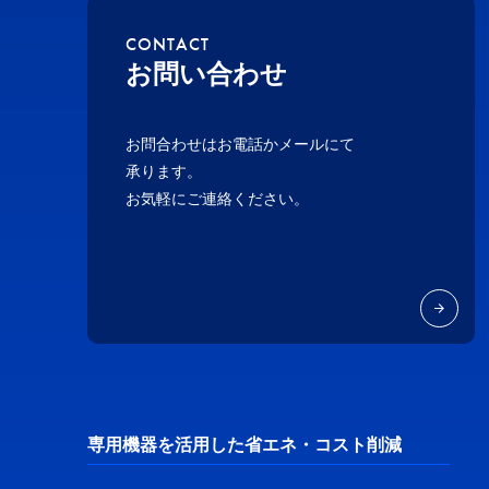
CONTACT
お問い合わせ
お問合わせはお電話かメールにて
承ります。
お気軽にご連絡ください。
専用機器を活用した省エネ・コスト削減