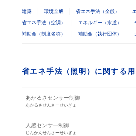
建築
環境全般
省エネ手法（全般）
省エネ手法（空調）
エネルギー（水道）
補助金（制度名称）
補助金（執行団体）
省エネ手法（照明）に関する
あかるさセンサー制御
あかるさせんさーせいぎょ
人感センサー制御
じんかんせんさーせいぎょ