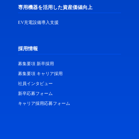
専用機器を活用した資産価値向上
EV充電設備導入支援
採用情報
募集要項 新卒採用
募集要項 キャリア採用
社員インタビュー
新卒応募フォーム
キャリア採用応募フォーム