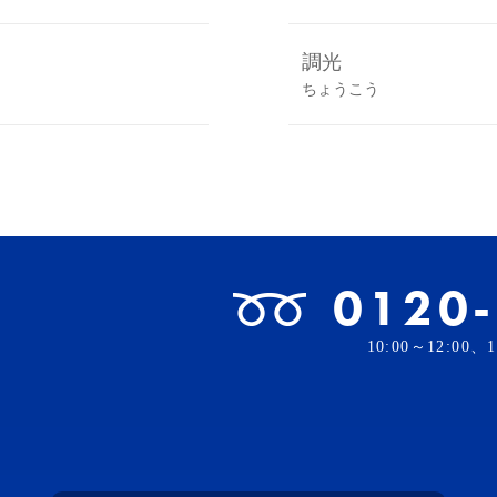
調光
ちょうこう
0120
10:00～12:00