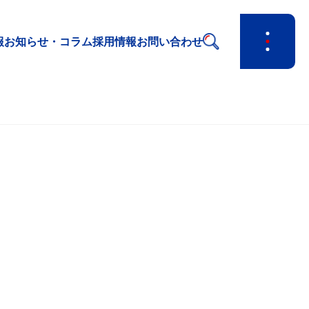
報
お知らせ・コラム
採用情報
お問い合わせ