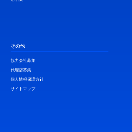
その他
協力会社募集
代理店募集
個人情報保護方針
サイトマップ