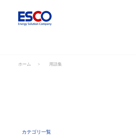
ホーム
用語集
カテゴリ一覧