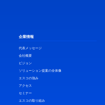
企業情報
代表メッセージ
会社概要
ビジョン
ソリューション提案の全体像
エスコの強み
アクセス
セミナー
エスコの取り組み