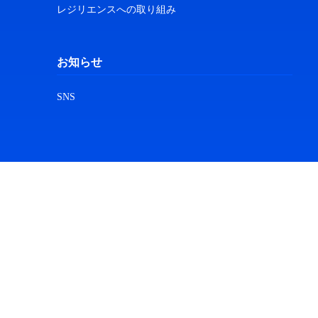
レジリエンスへの取り組み
お知らせ
SNS