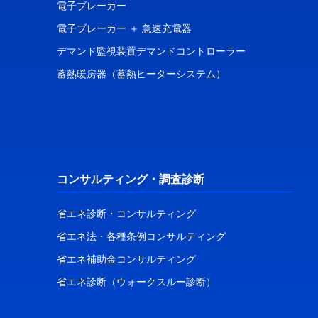
電子ブレーカー
電子ブレーカー ＋ 急速充電器
デマンド監視装置デマンドコントローラー
蓄熱暖房器（蓄熱ヒーターシステム）
コンサルティング・調査診断
省エネ診断・コンサルティング
省エネ法・各種条例コンサルティング
省エネ補助金コンサルティング
省エネ診断（ウォークスルー診断）