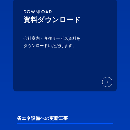
DOWNLOAD
資料ダウンロード
会社案内・各種サービス資料を
ダウンロードいただけます。
省エネ設備への更新工事