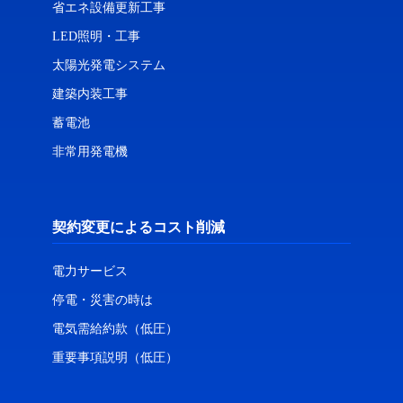
省エネ設備更新工事
LED照明・工事
太陽光発電システム
建築内装工事
蓄電池
非常用発電機
契約変更によるコスト削減
電力サービス
停電・災害の時は
電気需給約款（低圧）
重要事項説明（低圧）