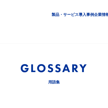
製品・サービス
導入事例
企業情
GLOSSARY
用語集