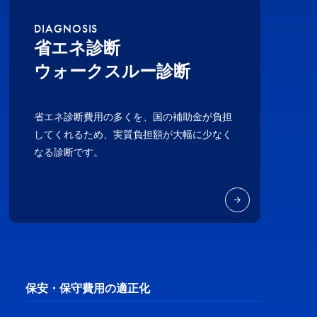
DIAGNOSIS
省エネ診断
ウォークスルー診断
省エネ診断費用の多くを、国の補助金が負担
してくれるため、実質負担額が大幅に少なく
なる診断です。
保安・保守費用の適正化