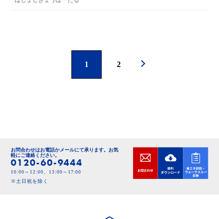
ほじょじぎょうぽーたる
1
2
お問合わせはお電話かメールにて承ります。
お気
軽にご連絡ください。
0120-60-9444
10:00～12:00、13:00～17:00
※土日祝を除く