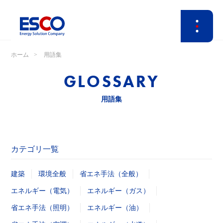
ホーム
用語集
GLOSSARY
用語集
カテゴリ一覧
建築
環境全般
省エネ手法（全般）
エネルギー（電気）
エネルギー（ガス）
省エネ手法（照明）
エネルギー（油）